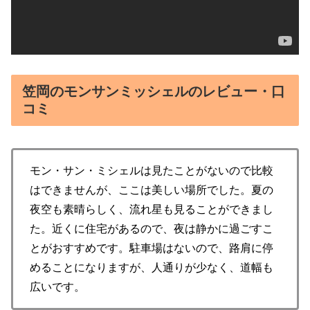
笠岡のモンサンミッシェルのレビュー・口
コミ
モン・サン・ミシェルは見たことがないので比較
はできませんが、ここは美しい場所でした。夏の
夜空も素晴らしく、流れ星も見ることができまし
た。近くに住宅があるので、夜は静かに過ごすこ
とがおすすめです。駐車場はないので、路肩に停
めることになりますが、人通りが少なく、道幅も
広いです。