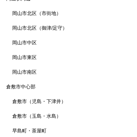
岡山市北区（市街地）
岡山市北区（御津/足守）
岡山市中区
岡山市東区
岡山市南区
倉敷市中心部
倉敷市（児島・下津井）
倉敷市（玉島・水島）
早島町・茶屋町