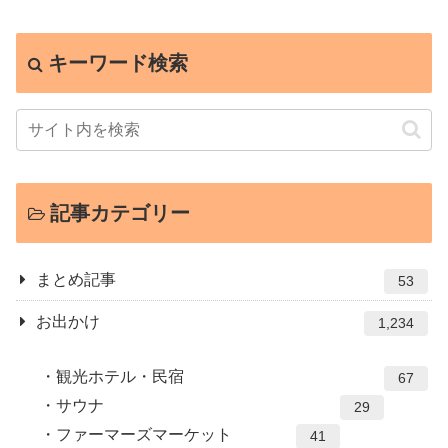
キーワード検索
記事カテゴリー
まとめ記事
53
お出かけ
1,234
観光ホテル・民宿
67
サウナ
29
ファーマーズマーケット
41