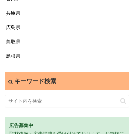
兵庫県
広島県
鳥取県
島根県
キーワード検索
広告募集中
取材依頼・広告掲載を受け付けております。お気軽に