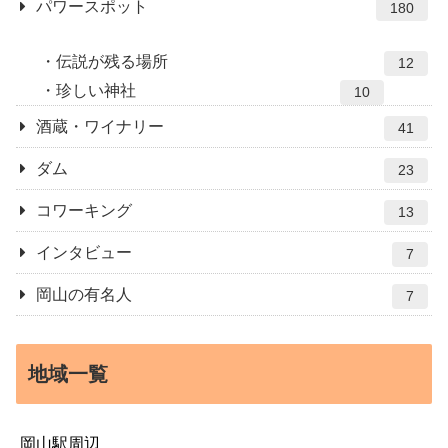
パワースポット
180
伝説が残る場所
12
珍しい神社
10
酒蔵・ワイナリー
41
ダム
23
コワーキング
13
インタビュー
7
岡山の有名人
7
地域一覧
岡山駅周辺