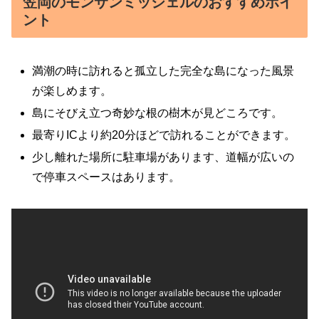
笠岡のモンサンミッシェルのおすすめポイ
ント
満潮の時に訪れると孤立した完全な島になった風景
が楽しめます。
島にそびえ立つ奇妙な根の樹木が見どころです。
最寄りICより約20分ほどで訪れることができます。
少し離れた場所に駐車場があります、道幅が広いの
で停車スペースはあります。