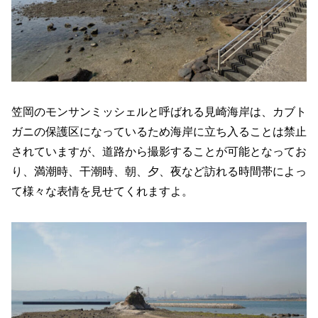
笠岡のモンサンミッシェルと呼ばれる見崎海岸は、カブト
ガニの保護区になっているため海岸に立ち入ることは禁止
されていますが、道路から撮影することが可能となってお
り、満潮時、干潮時、朝、夕、夜など訪れる時間帯によっ
て様々な表情を見せてくれますよ。