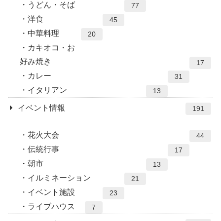
うどん・そば
77
洋食
45
中華料理
20
カキオコ・お
好み焼き
17
カレー
31
イタリアン
13
イベント情報
191
花火大会
44
伝統行事
17
朝市
13
イルミネーション
21
イベント施設
23
ライブハウス
7