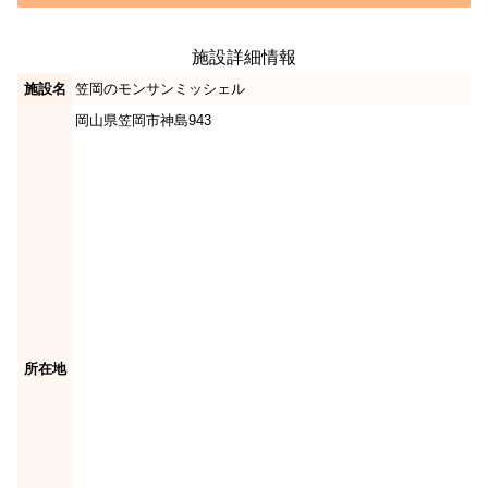
施設詳細情報
施設名
笠岡のモンサンミッシェル
岡山県笠岡市神島943
所在地