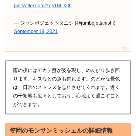
pic.twitter.com/Ygs1BlD3tb
— ジャンボジェットタニシ (@jumbojettanishi)
September 18, 2021
雨の後にはアカテ蟹が姿を現し、のんびり歩き回
ります。キスなどの魚も釣れます。のどかな景色
は、日常のストレスを忘れさせてくれます。近く
の干拓地も広々としており、心地よく過ごすこと
ができます。
笠岡のモンサンミッシェルの詳細情報