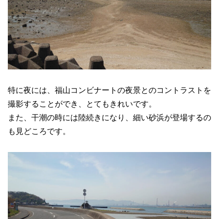
特に夜には、福山コンビナートの夜景とのコントラストを
撮影することができ、とてもきれいです。
また、干潮の時には陸続きになり、細い砂浜が登場するの
も見どころです。