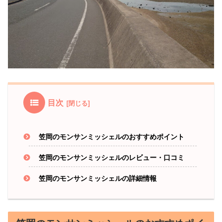
目次
笠岡のモンサンミッシェルのおすすめポイント
笠岡のモンサンミッシェルのレビュー・口コミ
笠岡のモンサンミッシェルの詳細情報