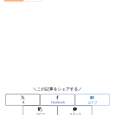
＼この記事をシェアする／
X
Facebook
はてブ
コピー
コメント