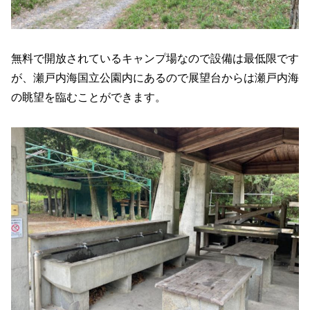
無料で開放されているキャンプ場なので設備は最低限です
が、瀬戸内海国立公園内にあるので展望台からは瀬戸内海
の眺望を臨むことができます。