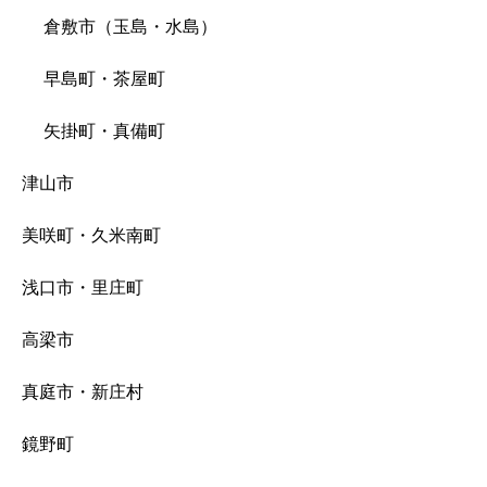
倉敷市（玉島・水島）
早島町・茶屋町
矢掛町・真備町
津山市
美咲町・久米南町
浅口市・里庄町
高梁市
真庭市・新庄村
鏡野町