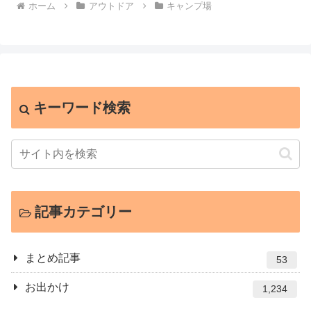
ホーム
アウトドア
キャンプ場
キーワード検索
記事カテゴリー
まとめ記事
53
お出かけ
1,234