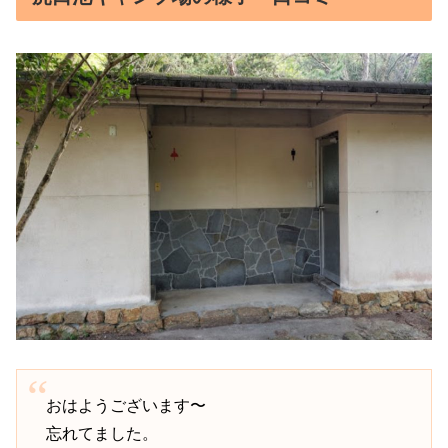
おはようございます〜
忘れてました。