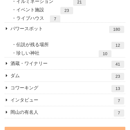
イルミネーション
21
イベント施設
23
ライブハウス
7
パワースポット
180
伝説が残る場所
12
珍しい神社
10
酒蔵・ワイナリー
41
ダム
23
コワーキング
13
インタビュー
7
岡山の有名人
7