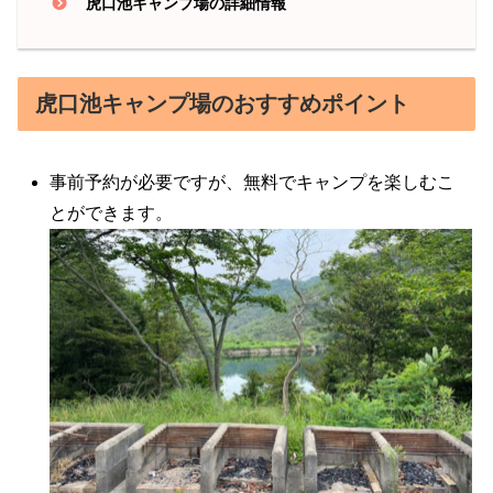
虎口池キャンプ場の詳細情報
虎口池キャンプ場のおすすめポイント
事前予約が必要ですが、無料でキャンプを楽しむこ
とができます。