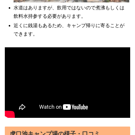
水道はありますが、飲用ではないので煮沸もしくは
飲料水持参する必要があります。
近くに銭湯もあるため、キャンプ帰りに寄ることが
できます。
虎口池キャンプ場の様子・口コミ