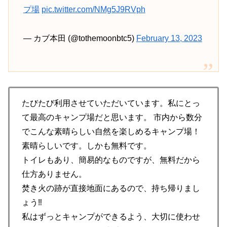
プ場
pic.twitter.com/NMg5J9RVph
— カブ本田 (@tothemoonbtc5)
February 13, 2023
たびたび利用させていただいています。私にとっ
て最高のキャンプ場だと思います。 市内から数分
でこんな素晴らしい自然を楽しめるキャンプ場！
素晴らしいです。しかも無料です。
トイレもあり、簡易的なものですが、無料だから
仕方ありません。
焚き火の跡が直接地面にあるので、持ち帰りまし
ょう‼️
私はずっとキャンプができるよう、大切に使わせ