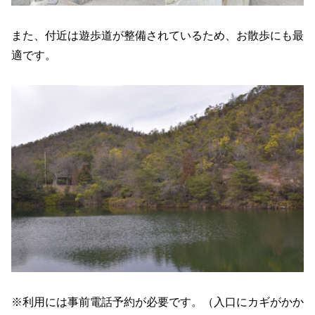
また、付近は遊歩道が整備されているため、お散歩にも最
適です。
※利用には事前電話予約が必要です。（入口にカギがかか