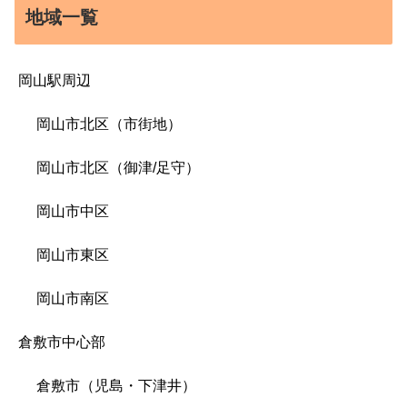
地域一覧
岡山駅周辺
岡山市北区（市街地）
岡山市北区（御津/足守）
岡山市中区
岡山市東区
岡山市南区
倉敷市中心部
倉敷市（児島・下津井）