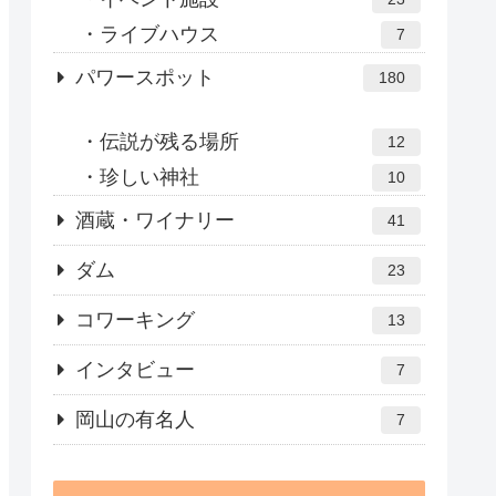
ライブハウス
7
パワースポット
180
伝説が残る場所
12
珍しい神社
10
酒蔵・ワイナリー
41
ダム
23
コワーキング
13
インタビュー
7
岡山の有名人
7