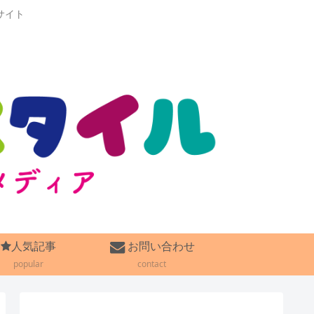
サイト
人気記事
お問い合わせ
popular
contact