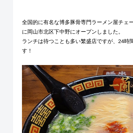
全国的に有名な博多豚骨専門ラーメン屋チェ
に岡山市北区下中野にオープンしました。
ランチは待つことも多い繁盛店ですが、24時
す！