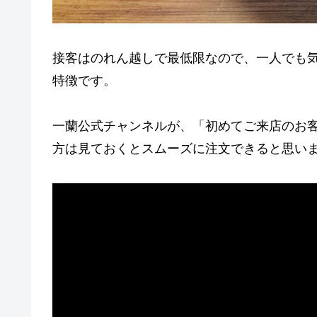
接客はのれん越しで最低限なので、一人でも
特徴です。
一蘭公式チャンネルが、「初めてご来店のお
方は見ておくとスムーズに注文できると思い