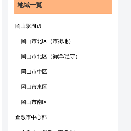
地域一覧
岡山駅周辺
岡山市北区（市街地）
岡山市北区（御津/足守）
岡山市中区
岡山市東区
岡山市南区
倉敷市中心部