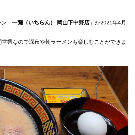
ーン「
一蘭（いちらん） 岡山下中野店
」が2021年4月
間営業なので深夜や朝ラーメンも楽しむことができま