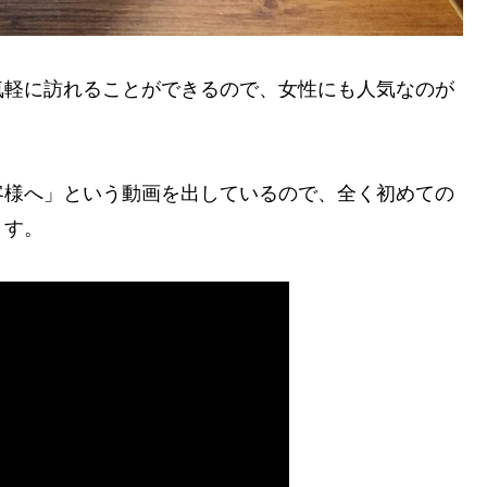
気軽に訪れることができるので、女性にも人気なのが
客様へ」という動画を出しているので、全く初めての
ます。