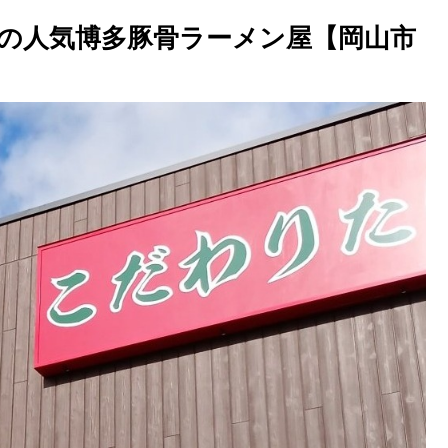
店の人気博多豚骨ラーメン屋【岡山市