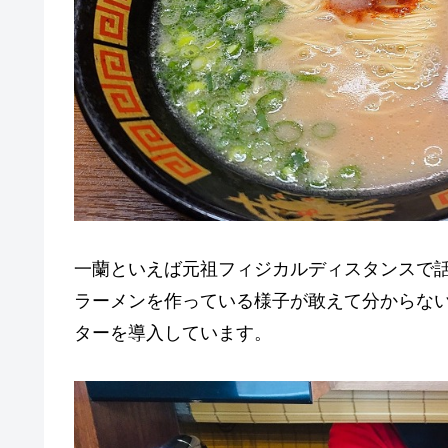
一蘭といえば元祖フィジカルディスタンスで
ラーメンを作っている様子が敢えて分からな
ターを導入しています。