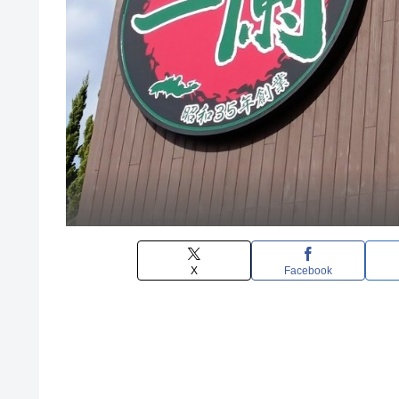
X
Facebook