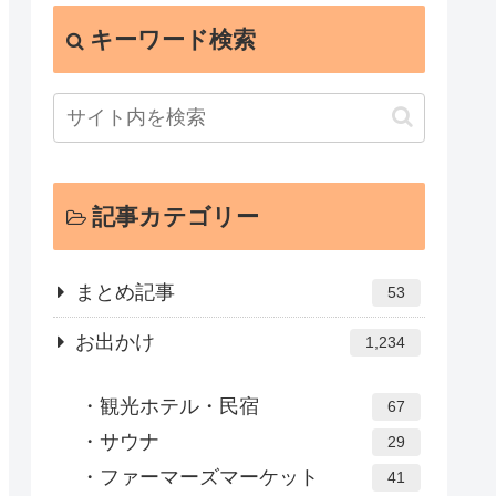
キーワード検索
記事カテゴリー
まとめ記事
53
お出かけ
1,234
観光ホテル・民宿
67
サウナ
29
ファーマーズマーケット
41