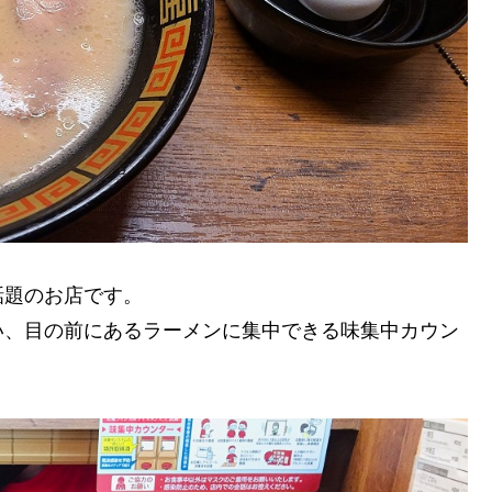
話題のお店です。
い、目の前にあるラーメンに集中できる味集中カウン