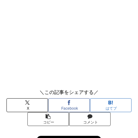
＼この記事をシェアする／
X
Facebook
はてブ
コピー
コメント