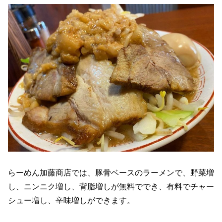
らーめん加藤商店では、豚骨ベースのラーメンで、野菜増
し、ニンニク増し、背脂増しが無料ででき、有料でチャー
シュー増し、辛味増しができます。