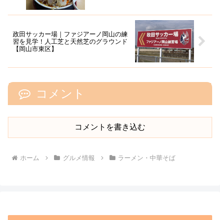
政田サッカー場｜ファジアーノ岡山の練
習を見学！人工芝と天然芝のグラウンド
【岡山市東区】
コメント
コメントを書き込む
ホーム
グルメ情報
ラーメン・中華そば