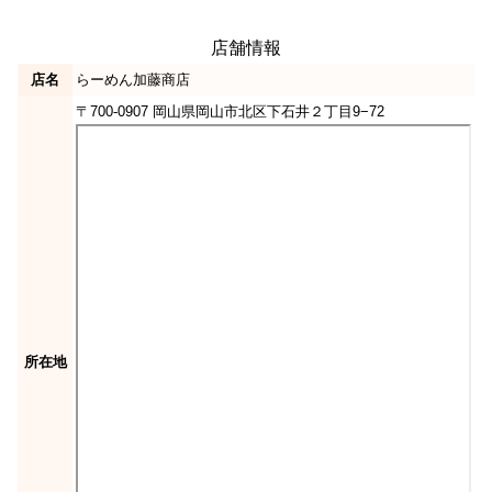
店舗情報
店名
らーめん加藤商店
〒700-0907 岡山県岡山市北区下石井２丁目9−72
所在地