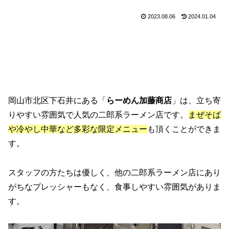
2023.08.06
2024.01.04
岡山市北区下石井にある「
らーめん加藤商店
」は、立ち寄
りやすい雰囲気で人気の二郎系ラーメン店です。
まぜそば
や冷やし中華など多彩な限定メニュー
も頂くことができま
す。
スタッフの方たちは優しく、他の二郎系ラーメン店にあり
がちなプレッシャーもなく、食事しやすい雰囲気がありま
す。