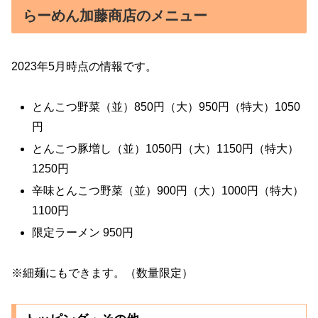
らーめん加藤商店のメニュー
2023年5月時点の情報です。
とんこつ野菜（並）850円（大）950円（特大）1050
円
とんこつ豚増し（並）1050円（大）1150円（特大）
1250円
辛味とんこつ野菜（並）900円（大）1000円（特大）
1100円
限定ラーメン 950円
※細麺にもできます。（数量限定）