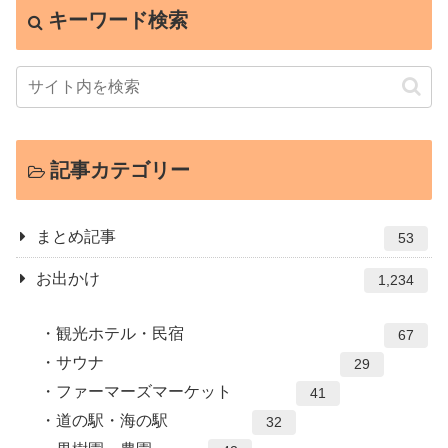
キーワード検索
記事カテゴリー
まとめ記事
53
お出かけ
1,234
観光ホテル・民宿
67
サウナ
29
ファーマーズマーケット
41
道の駅・海の駅
32