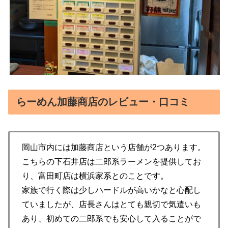
らーめん加藤商店のレビュー・口コミ
岡山市内には加藤商店という店舗が2つあります。
こちらの下石井店は二郎系ラーメンを提供してお
り、富田町店は横浜家系とのことです。
家族で行く際は少しハードルが高いかなと心配し
ていましたが、店長さんはとても親切で気遣いも
あり、初めての二郎系でも安心して入ることがで