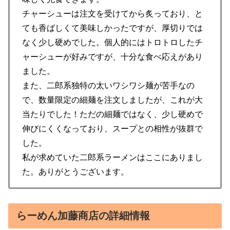
チャーシューは注文を受けてから炙っており、と
ても香ばしくて美味しかったですが、厚切りでは
なく少し硬めでした。個人的にはトロトロしたチ
ャーシューが好みですが、十分な食べ応えがあり
ました。
また、二郎系独特の太いワシワシ麺が苦手なの
で、数量限定の細麺を注文しましたが、これが大
当たりでした！ただの細麺ではなく、少し硬めで
伸びにくくなっており、スープとの相性が抜群で
した。
私が求めていた二郎系ラーメンはここにありまし
た。ありがとうございます。
らーめん加藤商店の詳細情報