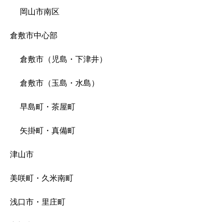
岡山市南区
倉敷市中心部
倉敷市（児島・下津井）
倉敷市（玉島・水島）
早島町・茶屋町
矢掛町・真備町
津山市
美咲町・久米南町
浅口市・里庄町