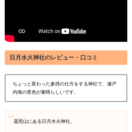
日月水火神社のレビュー・口コミ
ちょっと変わった参拝の仕方をする神社で、瀬戸
内海の景色が素晴らしいです。
遥照山にある日月水火神社。