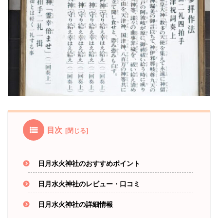
目次
日月水火神社のおすすめポイント
日月水火神社のレビュー・口コミ
日月水火神社の詳細情報