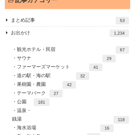
記事カテゴリー
まとめ記事
53
お出かけ
1,234
観光ホテル・民宿
67
サウナ
29
ファーマーズマーケット
41
道の駅・海の駅
32
果樹園・農園
42
テーマパーク
27
公園
181
温泉・
銭湯
118
海水浴場
16