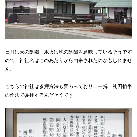
日月は天の陰陽、水火は地の陰陽を意味しているそうです
ので、神社名はこのあたりから由来されたのかもしれませ
ん。
こちらの神社は参拝方法も変わっており、一揖二礼四拍手
の作法で参拝するんだそうです。