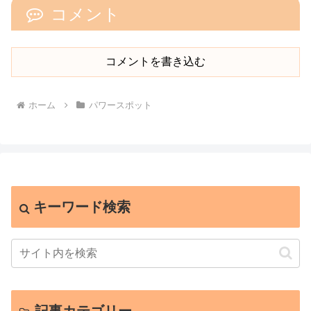
コメント
コメントを書き込む
ホーム
パワースポット
キーワード検索