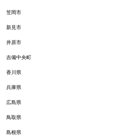
笠岡市
新見市
井原市
吉備中央町
香川県
兵庫県
広島県
鳥取県
島根県