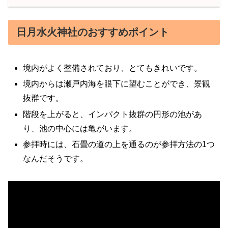
日月水火神社のおすすめポイント
境内がよく整備されており、とてもきれいです。
境内からは瀬戸内海を眼下に望むことができ、景観
抜群です。
階段を上がると、インパクト抜群の円形の池があ
り、池の中心には亀がいます。
参拝時には、石畳の道の上を通るのが参拝方法の1つ
なんだそうです。