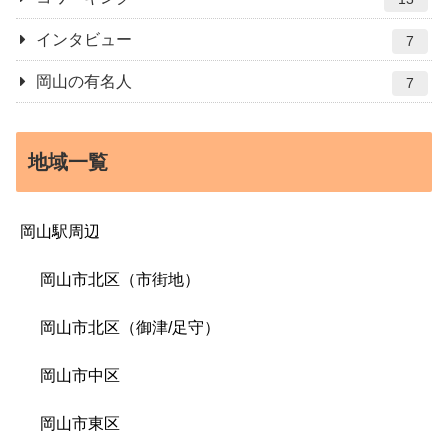
インタビュー
7
岡山の有名人
7
地域一覧
岡山駅周辺
岡山市北区（市街地）
岡山市北区（御津/足守）
岡山市中区
岡山市東区