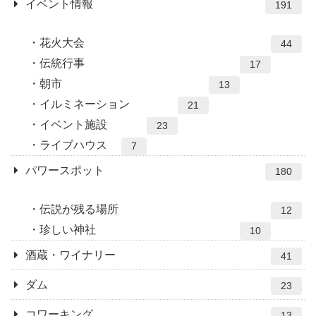
イベント情報
191
花火大会
44
伝統行事
17
朝市
13
イルミネーション
21
イベント施設
23
ライブハウス
7
パワースポット
180
伝説が残る場所
12
珍しい神社
10
酒蔵・ワイナリー
41
ダム
23
コワーキング
13