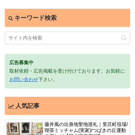
キーワード検索
広告募集中
取材依頼・広告掲載を受け付けております。お気軽に
お問い合わせ
下さい。
人気記事
藤井風の出身地聖地巡礼｜里庄町役場/
喫茶ミッチャム(実家)/つばきの丘運動