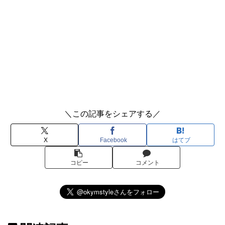
＼この記事をシェアする／
X
Facebook
はてブ
コピー
コメント