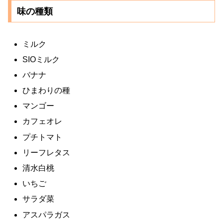
味の種類
ミルク
SIOミルク
バナナ
ひまわりの種
マンゴー
カフェオレ
プチトマト
リーフレタス
清水白桃
いちご
サラダ菜
アスパラガス