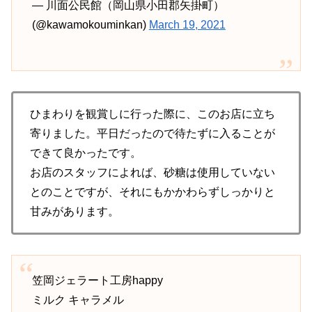
— 川面公民館（岡山県小田郡矢掛町）
(@kawamokouminkan)
March 19, 2021
ひまわりを観賞しに行った際に、このお店に立ち
寄りました。平日だったので待たずに入ることが
できて良かったです。
お店のスタッフによれば、砂糖は使用していない
とのことですが、それにもかかわらずしっかりと
甘みがあります。
笠岡ジェラート工房happy
ミルク キャラメル