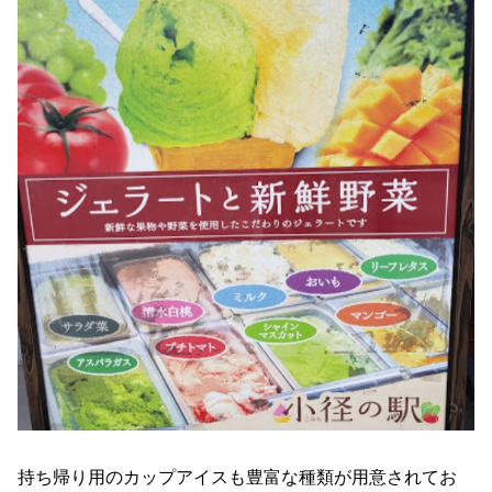
持ち帰り用のカップアイスも豊富な種類が用意されてお