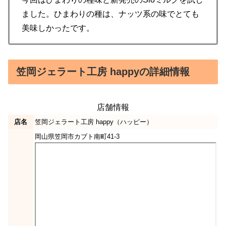
ました。ひまわりの種は、ナッツ系の味でとても
美味しかったです。
笠岡ジェラート工房 happyの詳細情報
店舗情報
店名
笠岡ジェラート工房 happy（ハッピー）
岡山県笠岡市カブト南町41-3