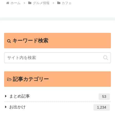
ホーム
グルメ情報
カフェ
キーワード検索
記事カテゴリー
まとめ記事
53
お出かけ
1,234