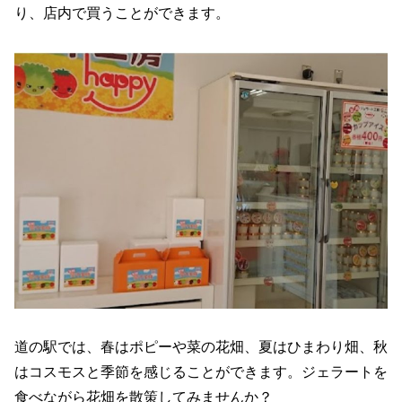
り、店内で買うことができます。
道の駅では、春はポピーや菜の花畑、夏はひまわり畑、秋
はコスモスと季節を感じることができます。ジェラートを
食べながら花畑を散策してみませんか？