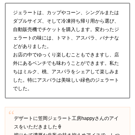
ジェラートは、カップやコーン、シングルまたは
ダブルサイズ、そして冷凍持ち帰り用から選び、
自動販売機でチケットを購入します。変わったジ
ェラートの味には、トマト、アスパラ、バナナな
どがありました。
お店の中でゆっくり楽しむこともできますし、店
外にあるベンチでも味わうことができます。私た
ちはミルク、桃、アスパラをシェアして楽しみま
した。特にアスパラは美味しい緑色のジェラート
でした。
デザートに笠岡ジェラート工房happyさんのアイ
スをいただきました🍦