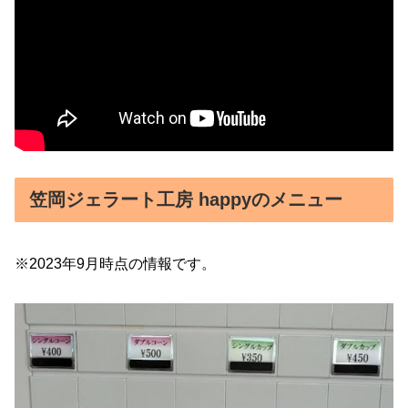
笠岡ジェラート工房 happyのメニュー
※2023年9月時点の情報です。