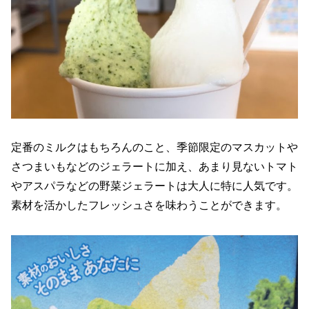
定番のミルクはもちろんのこと、季節限定のマスカットや
さつまいもなどのジェラートに加え、あまり見ないトマト
やアスパラなどの野菜ジェラートは大人に特に人気です。
素材を活かしたフレッシュさを味わうことができます。