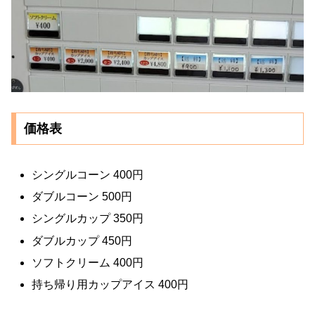
価格表
シングルコーン 400円
ダブルコーン 500円
シングルカップ 350円
ダブルカップ 450円
ソフトクリーム 400円
持ち帰り用カップアイス 400円