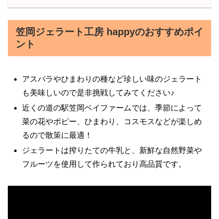
笠岡ジェラート工房 happyのおすすめポイ
ント
アスパラやひまわりの種など珍しい味のジェラート
も美味しいので是非挑戦してみてください♪
近くの道の駅笠岡ベイファームでは、季節によって
菜の花やポピー、ひまわり、コスモスなどが楽しめ
るので散策に最適！
ジェラートは搾りたての牛乳と、新鮮な自然野菜や
フルーツを使用して作られており高品質です。