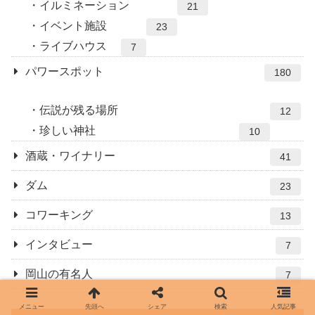
イルミネーション
21
イベント施設
23
ライブハウス
7
パワースポット
180
伝説が残る場所
12
珍しい神社
10
酒蔵・ワイナリー
41
ダム
23
コワーキング
13
インタビュー
7
岡山の有名人
7
メニュー
先頭へ
シェア
検索
人気記事