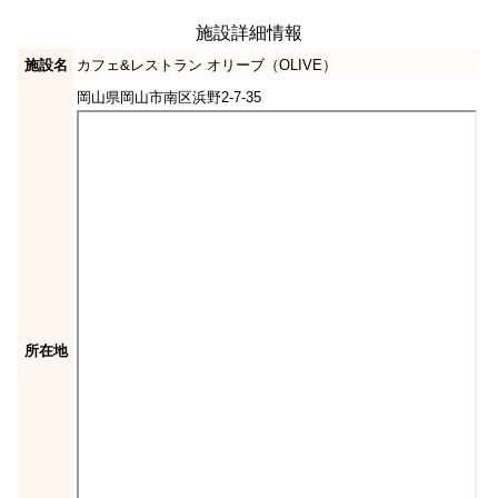
施設詳細情報
施設名
カフェ&レストラン オリーブ（OLIVE）
岡山県岡山市南区浜野2-7-35
所在地