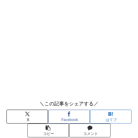
＼この記事をシェアする／
X
Facebook
はてブ
コピー
コメント