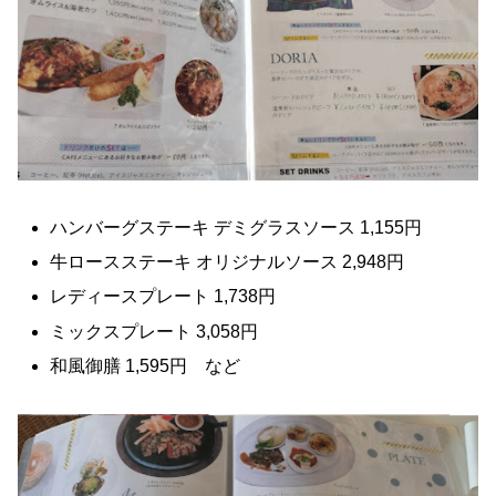
ハンバーグステーキ デミグラスソース 1,155円
牛ロースステーキ オリジナルソース 2,948円
レディースプレート 1,738円
ミックスプレート 3,058円
和風御膳 1,595円 など