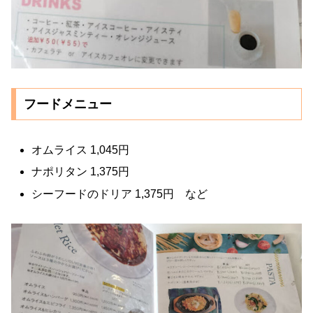
フードメニュー
オムライス 1,045円
ナポリタン 1,375円
シーフードのドリア 1,375円 など