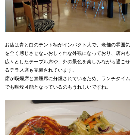
お店は青と白のテント柄がインパクト大で、老舗の雰囲気
を全く感じさせないおしゃれな外観になっており、店内も
広々としたテーブル席や、外の景色を楽しみながら過ごせ
るテラス席も完備されています。
席が喫煙席と禁煙席に分煙されているため、ランチタイム
でも喫煙可能となっているのもうれしいですね。