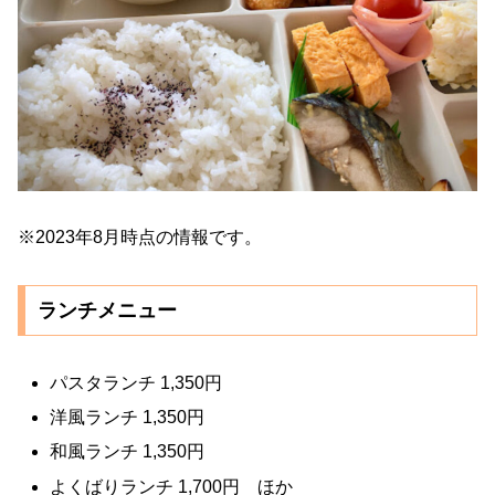
※2023年8月時点の情報です。
ランチメニュー
パスタランチ 1,350円
洋風ランチ 1,350円
和風ランチ 1,350円
よくばりランチ 1,700円 ほか