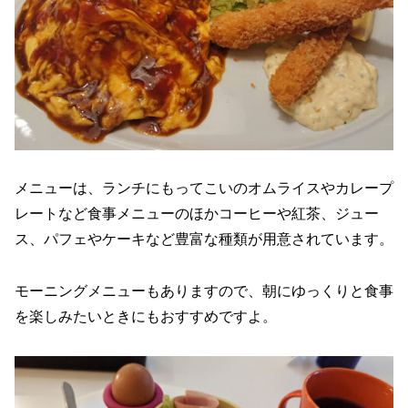
メニューは、ランチにもってこいのオムライスやカレープ
レートなど食事メニューのほかコーヒーや紅茶、ジュー
ス、パフェやケーキなど豊富な種類が用意されています。
モーニングメニューもありますので、朝にゆっくりと食事
を楽しみたいときにもおすすめですよ。