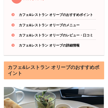
カフェ&レストラン オリーブのおすすめポイント
カフェ&レストラン オリーブのメニュー
カフェ&レストラン オリーブのレビュー・口コミ
カフェ&レストラン オリーブの詳細情報
カフェ&レストラン オリーブのおすすめポ
イント