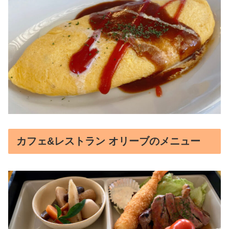
カフェ&レストラン オリーブのメニュー