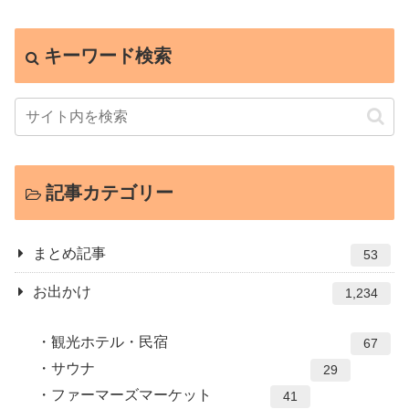
キーワード検索
記事カテゴリー
まとめ記事
53
お出かけ
1,234
観光ホテル・民宿
67
サウナ
29
ファーマーズマーケット
41