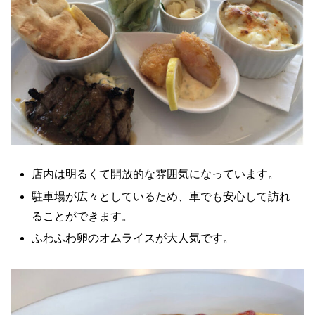
店内は明るくて開放的な雰囲気になっています。
駐車場が広々としているため、車でも安心して訪れ
ることができます。
ふわふわ卵のオムライスが大人気です。