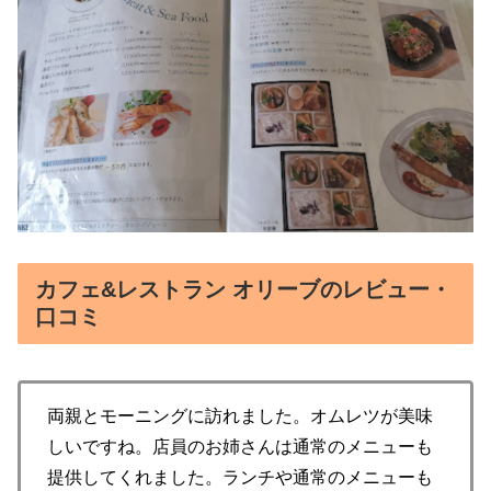
カフェ&レストラン オリーブのレビュー・
口コミ
両親とモーニングに訪れました。オムレツが美味
しいですね。店員のお姉さんは通常のメニューも
提供してくれました。ランチや通常のメニューも