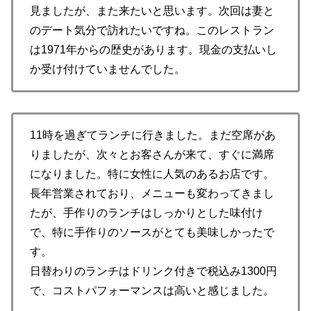
見ましたが、また来たいと思います。次回は妻と
のデート気分で訪れたいですね。このレストラン
は1971年からの歴史があります。現金の支払いし
か受け付けていませんでした。
11時を過ぎてランチに行きました。まだ空席があ
りましたが、次々とお客さんが来て、すぐに満席
になりました。特に女性に人気のあるお店です。
長年営業されており、メニューも変わってきまし
たが、手作りのランチはしっかりとした味付け
で、特に手作りのソースがとても美味しかったで
す。
日替わりのランチはドリンク付きで税込み1300円
で、コストパフォーマンスは高いと感じました。