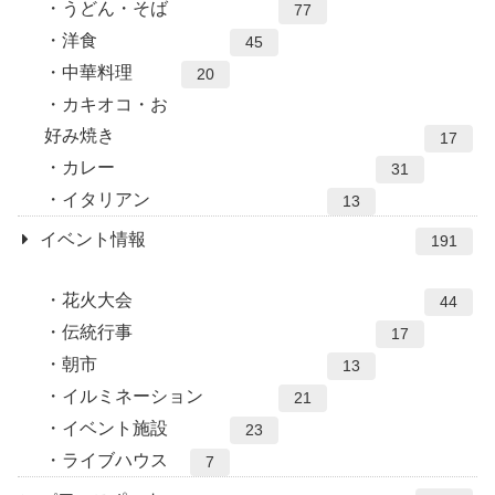
うどん・そば
77
洋食
45
中華料理
20
カキオコ・お
好み焼き
17
カレー
31
イタリアン
13
イベント情報
191
花火大会
44
伝統行事
17
朝市
13
イルミネーション
21
イベント施設
23
ライブハウス
7