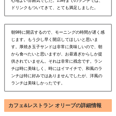
心地よい雰囲気でした。15時までのランチでは、
ドリンクもついてきて、とても満足しました。
朝9時に開店するので、モーニングの時間が遅く感
じます。もう少し早く開店してほしいと思いま
す。厚焼き玉子サンドは非常に美味しいので、朝
から食べたいと思いますが、お昼過ぎからしか提
供されていません。それは非常に残念です。ラン
チは時に美味しく、時にはイマイチで、和風のラ
ンチは特に好みではありませんでしたが、洋風の
ランチは美味しかったです。
カフェ&レストラン オリーブの詳細情報