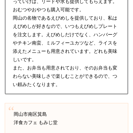
っていけば、リードや水も提供してもらえます。
おむつやおやつも購入可能です。
岡山の名物であるえびめしを提供しており、私は
えびめしが好きなので、いつもえびめしプレート
を注文します。えびめしだけでなく、ハンバーグ
やチキン南蛮、ミルフィーユカツなど、ライスを
添えたメニューも用意されています。どれも美味
しいです。
また、お弁当も用意されており、そのお弁当も変
わらない美味しさで楽しむことができるので、つ
い頼みたくなります。
岡山市南区箕島
洋食カフェ もみじ堂