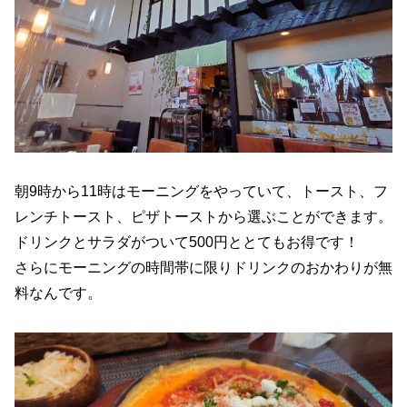
朝9時から11時はモーニングをやっていて、トースト、フ
レンチトースト、ピザトーストから選ぶことができます。
ドリンクとサラダがついて500円ととてもお得です！
さらにモーニングの時間帯に限りドリンクのおかわりが無
料なんです。