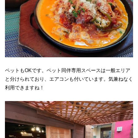
ペットもOKです。ペット同伴専用スペースは一般エリア
と分けられており、エアコンも付いています。気兼ねなく
利用できますね！