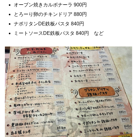
オーブン焼きカルボナーラ 900円
とろーり卵のチキンドリア 880円
ナポリタンDE鉄板パスタ 840円
ミートソースDE鉄板パスタ 840円 など