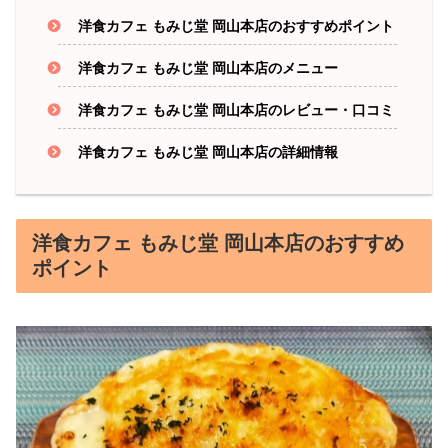
洋食カフェ もみじ堂 岡山本店のおすすめポイント
洋食カフェ もみじ堂 岡山本店のメニュー
洋食カフェ もみじ堂 岡山本店のレビュー・口コミ
洋食カフェ もみじ堂 岡山本店の詳細情報
洋食カフェ もみじ堂 岡山本店のおすすめ
ポイント