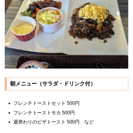
朝メニュー（サラダ・ドリンク付）
フレンチトーストセット 500円
フレンチトーストモカ 500円
週替わりのピザトースト 500円 など