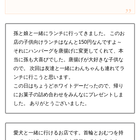
孫と娘と一緒にランチに行ってきました。 このお
店の子供向けランチはなんと150円なんですよ～
それにハンバーグを唐揚げに変更してくれて、本
当に孫も大喜びでした。唐揚げが大好きな子供な
ので。 次回は友達と一緒にわんちゃんも連れてラ
ンチに行こうと思います。
この日はちょうどホワイトデーだったので、帰り
にお菓子の詰め合わせをみんなにプレゼントしま
した。 ありがとうございました。
愛犬と一緒に行けるお店です。首輪とおむつを持