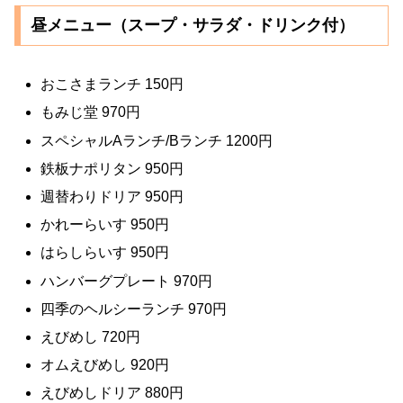
昼メニュー（スープ・サラダ・ドリンク付）
おこさまランチ 150円
もみじ堂 970円
スペシャルAランチ/Bランチ 1200円
鉄板ナポリタン 950円
週替わりドリア 950円
かれーらいす 950円
はらしらいす 950円
ハンバーグプレート 970円
四季のヘルシーランチ 970円
えびめし 720円
オムえびめし 920円
えびめしドリア 880円