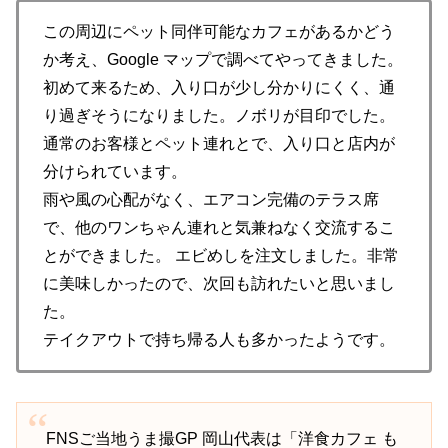
この周辺にペット同伴可能なカフェがあるかどう
か考え、Google マップで調べてやってきました。
初めて来るため、入り口が少し分かりにくく、通
り過ぎそうになりました。ノボリが目印でした。
通常のお客様とペット連れとで、入り口と店内が
分けられています。
雨や風の心配がなく、エアコン完備のテラス席
で、他のワンちゃん連れと気兼ねなく交流するこ
とができました。 エビめしを注文しました。非常
に美味しかったので、次回も訪れたいと思いまし
た。
テイクアウトで持ち帰る人も多かったようです。
FNSご当地うま撮GP 岡山代表は「洋食カフェ も