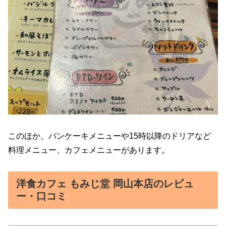
このほか、パンケーキメニューや15時以降のドリアなど
料理メニュー、カフェメニューがあります。
洋食カフェ もみじ堂 岡山本店のレビュ
ー・口コミ