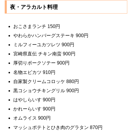
夜・アラカルト料理
おこさまランチ 150円
やわらかハンバーグステーキ 900円
ミルフィーユカツレツ 900円
宮崎県直伝 チキン南蛮 900円
厚切りポークソテー 900円
名物エビカツ 910円
自家製クリームコロッケ 880円
黒コショウチキングリル 900円
はやしらいす 900円
かれーらいす 900円
オムライス 900円
マッシュポテトとひき肉のグラタン 870円