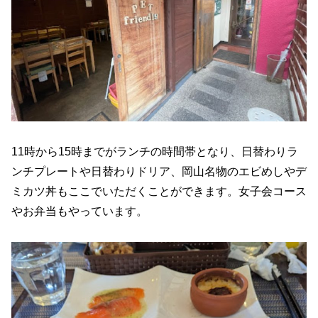
11時から15時までがランチの時間帯となり、日替わりラ
ンチプレートや日替わりドリア、岡山名物のエビめしやデ
ミカツ丼もここでいただくことができます。女子会コース
やお弁当もやっています。