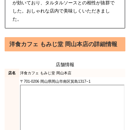
が効いており、タルタルソースとの相性が抜群で
した。おしゃれな店内で美味しくいただきまし
た。
洋食カフェ もみじ堂 岡山本店の詳細情報
店舗情報
店名
洋食カフェ もみじ堂 岡山本店
〒701-0206 岡山県岡山市南区箕島1317−1