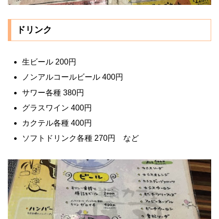
ドリンク
生ビール 200円
ノンアルコールビール 400円
サワー各種 380円
グラスワイン 400円
カクテル各種 400円
ソフトドリンク各種 270円 など