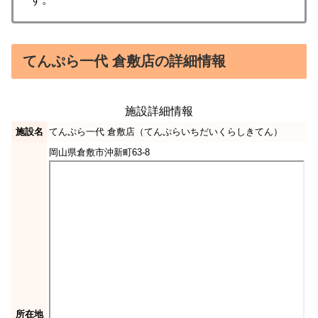
てんぷら一代 倉敷店の詳細情報
施設詳細情報
施設名
てんぷら一代 倉敷店（てんぷらいちだいくらしきてん）
岡山県倉敷市沖新町63-8
所在地