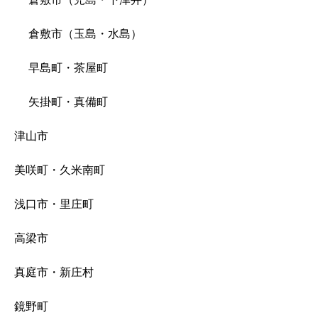
倉敷市（玉島・水島）
早島町・茶屋町
矢掛町・真備町
津山市
美咲町・久米南町
浅口市・里庄町
高梁市
真庭市・新庄村
鏡野町