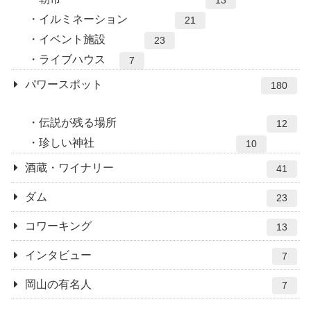
13
イルミネーション
21
イベント施設
23
ライブハウス
7
パワースポット
180
伝説が残る場所
12
珍しい神社
10
酒蔵・ワイナリー
41
ダム
23
コワーキング
13
インタビュー
7
岡山の有名人
7