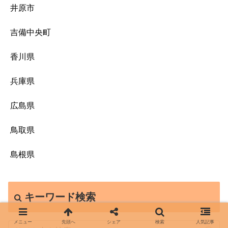
井原市
吉備中央町
香川県
兵庫県
広島県
鳥取県
島根県
キーワード検索
メニュー
先頭へ
シェア
検索
人気記事