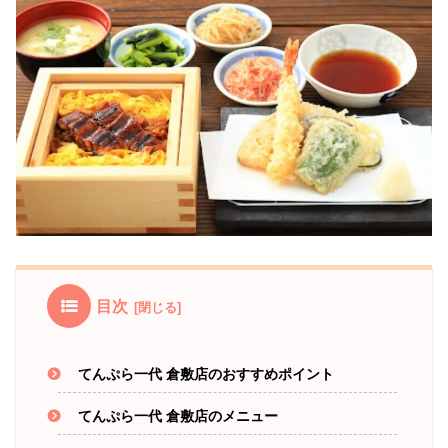
目次
てんぷら一代 倉敷店のおすすめポイント
てんぷら一代 倉敷店のメニュー