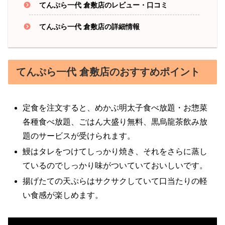
てんぷら一代 倉敷店のレビュー・口コミ
てんぷら一代 倉敷店の詳細情報
てんぷら一代 倉敷店のおすすめポイント
定食を注文すると、めかぶ明太子食べ放題・お惣菜
各種食べ放題、ごはん大盛り無料、黒烏龍茶飲み放
題のサービスが受けられます。
鰻はタレをつけてしっかり焼き、それをさらに蒸し
ているのでしっかり味がついていておいしいです。
揚げたての天ぷらはサクサクしていて口当たりの軽
い食感が楽しめます。