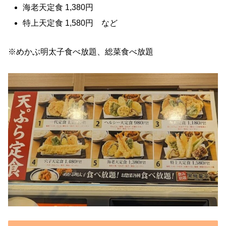
海老天定食 1,380円
特上天定食 1,580円 など
※めかぶ明太子食べ放題、総菜食べ放題