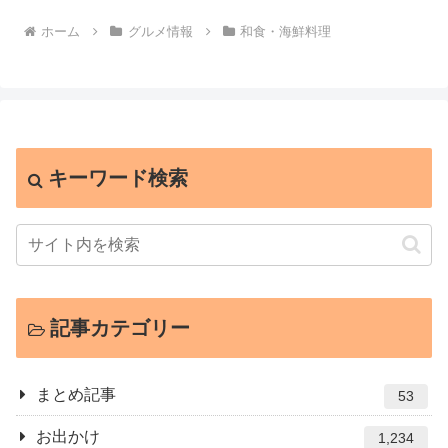
ホーム
グルメ情報
和食・海鮮料理
キーワード検索
記事カテゴリー
まとめ記事
53
お出かけ
1,234