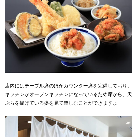
店内にはテーブル席のほかカウンター席を完備しており、
キッチンがオープンキッチンになっているため席から、天
ぷらを揚げている姿を見て楽しむことができますよ。