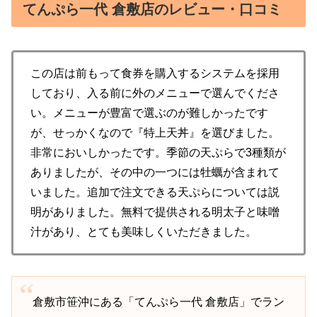
てんぷら一代 倉敷店のレビュー・口コミ
この店は前もって食券を購入するシステムを採用
しており、入る前に外のメニューで選んでくださ
い。メニューが豊富で選ぶのが難しかったです
が、せっかくなので『特上天丼』を選びました。
非常においしかったです。季節の天ぷらで3種類が
ありましたが、その中の一つには牡蠣が含まれて
いました。追加で注文できる天ぷらについては説
明がありました。無料で提供される明太子と味噌
汁があり、とても美味しくいただきました。
倉敷市笹沖にある「てんぷら一代 倉敷店」でラン