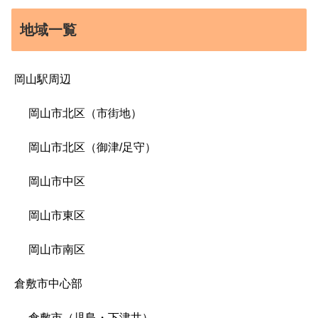
地域一覧
岡山駅周辺
岡山市北区（市街地）
岡山市北区（御津/足守）
岡山市中区
岡山市東区
岡山市南区
倉敷市中心部
倉敷市（児島・下津井）