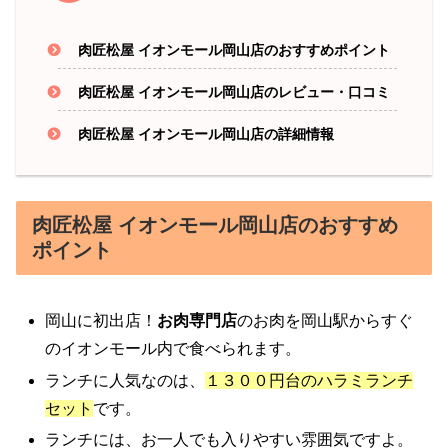
肉匠松屋 イオンモール岡山店のおすすめポイント
肉匠松屋 イオンモール岡山店のレビュー・口コミ
肉匠松屋 イオンモール岡山店の詳細情報
肉匠松屋 イオンモール岡山店のおすすめ
ポイント
岡山に初出店！
お肉専門店
のお肉を岡山駅からすぐ
のイオンモール内で食べられます。
ランチに人気なのは、
１３００円台のハラミランチ
セット
です。
ランチには、お一人でも入りやすい雰囲気ですよ。