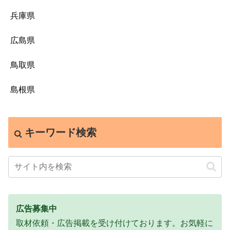
兵庫県
広島県
鳥取県
島根県
キーワード検索
広告募集中
取材依頼・広告掲載を受け付けております。お気軽に