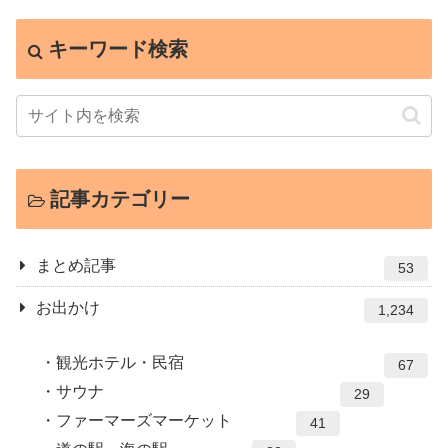
キーワード検索
記事カテゴリー
まとめ記事
53
お出かけ
1,234
観光ホテル・民宿
67
サウナ
29
ファーマーズマーケット
41