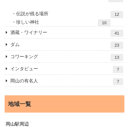
伝説が残る場所
12
珍しい神社
10
酒蔵・ワイナリー
41
ダム
23
コワーキング
13
インタビュー
7
岡山の有名人
7
地域一覧
岡山駅周辺