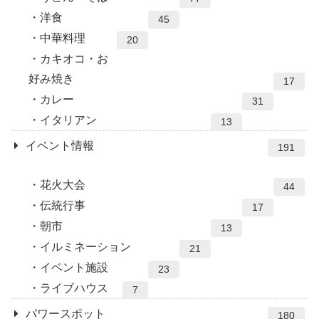
洋食
45
中華料理
20
カキオコ・お
好み焼き
17
カレー
31
イタリアン
13
イベント情報
191
花火大会
44
伝統行事
17
朝市
13
イルミネーション
21
イベント施設
23
ライブハウス
7
パワースポット
180