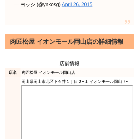
— ヨッシ (@ynkosg)
April 26, 2015
肉匠松屋 イオンモール岡山店の詳細情報
店舗情報
店名
肉匠松屋 イオンモール岡山店
岡山県岡山市北区下石井１丁目２−１ イオンモール岡山 7F