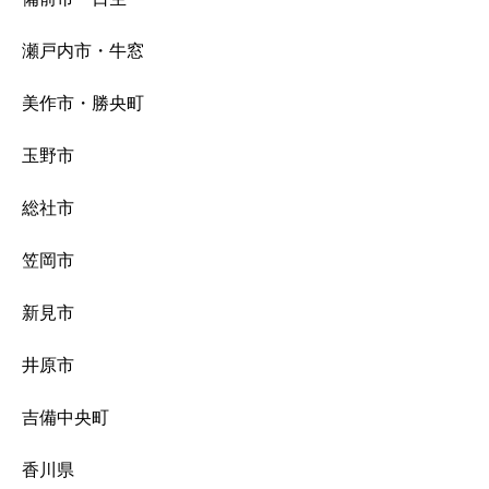
瀬戸内市・牛窓
美作市・勝央町
玉野市
総社市
笠岡市
新見市
井原市
吉備中央町
香川県