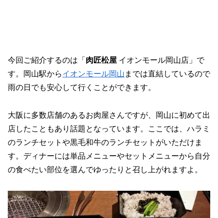
今回ご紹介するのは「
肉匠松屋
イオンモール岡山店」で
す。岡山駅から
イオンモール岡山
までは直結しているので
雨の日でも安心して行くことができます。
大阪に多数店舗のあるお肉屋さんですが、岡山に初めて出
店したこともあり話題となっています。ここでは、ハラミ
のランチセットや黒毛和牛のランチセットがいただけま
す。ディナーには単品メニューやセットメニューから自分
の食べたい部位を選んでゆったりと召し上がれますよ。