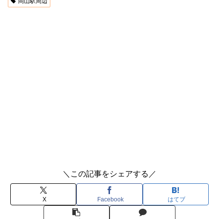
岡山駅周辺
＼この記事をシェアする／
X
Facebook
はてブ