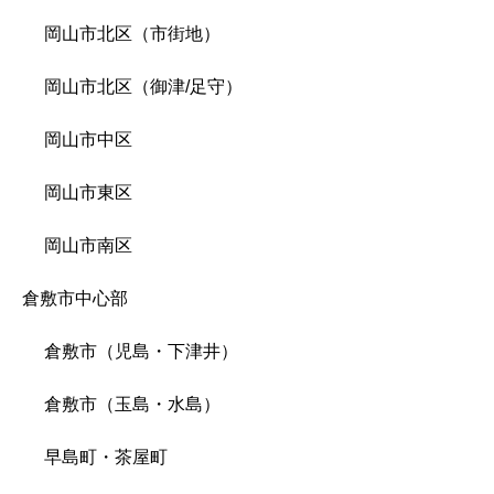
岡山市北区（市街地）
岡山市北区（御津/足守）
岡山市中区
岡山市東区
岡山市南区
倉敷市中心部
倉敷市（児島・下津井）
倉敷市（玉島・水島）
早島町・茶屋町