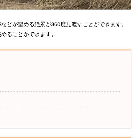
などが望める絶景が360度見渡すことができます。
眺めることができます。