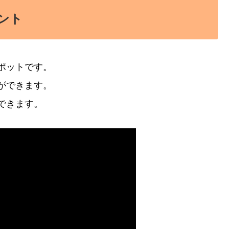
ント
ポットです。
ができます。
できます。