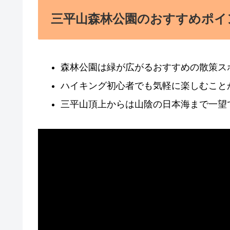
三平山森林公園のおすすめポイ
森林公園は緑が広がるおすすめの散策ス
ハイキング初心者でも気軽に楽しむこと
三平山頂上からは山陰の日本海まで一望