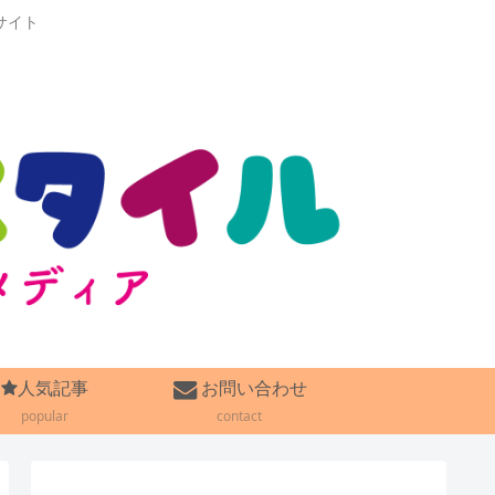
サイト
人気記事
お問い合わせ
popular
contact