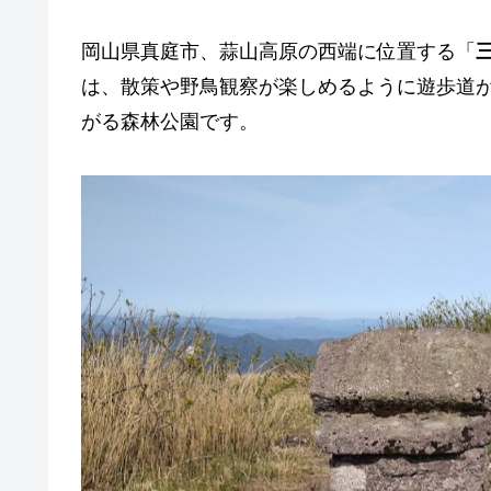
岡山県真庭市、蒜山高原の西端に位置する「
は、散策や野鳥観察が楽しめるように遊歩道が
がる森林公園です。