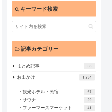
キーワード検索
記事カテゴリー
まとめ記事
53
お出かけ
1,234
観光ホテル・民宿
67
サウナ
29
ファーマーズマーケット
41