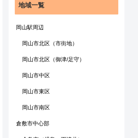
地域一覧
岡山駅周辺
岡山市北区（市街地）
岡山市北区（御津/足守）
岡山市中区
岡山市東区
岡山市南区
倉敷市中心部