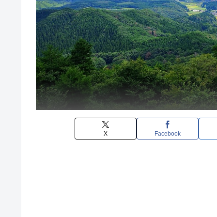
X
Facebook