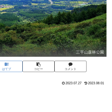
三平山森林公園
はてブ
コピー
コメント
2023.07.27
2023.08.01