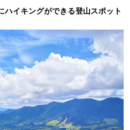
にハイキングができる登山スポット