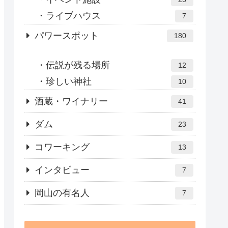
ライブハウス
7
パワースポット
180
伝説が残る場所
12
珍しい神社
10
酒蔵・ワイナリー
41
ダム
23
コワーキング
13
インタビュー
7
岡山の有名人
7