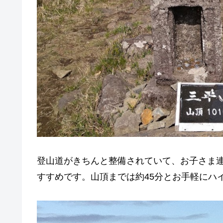
登山道がきちんと整備されていて、お子さま
すすめです。山頂までは約45分とお手軽にハ