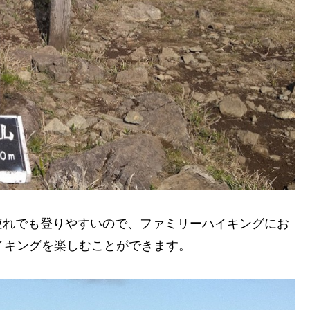
連れでも登りやすいので、ファミリーハイキングにお
イキングを楽しむことができます。