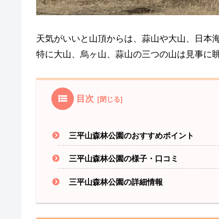
天気がいいと山頂からは、蒜山や大山、日本海
特に大山、烏ヶ山、蒜山の三つの山は見事に
目次
三平山森林公園のおすすめポイント
三平山森林公園の様子・口コミ
三平山森林公園の詳細情報