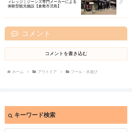
ィレッジ｜ジーンズ専門メーカーによる
体験型観光施設【倉敷市児島】
コメント
コメントを書き込む
ホーム
アウトドア
プール・水遊び
キーワード検索