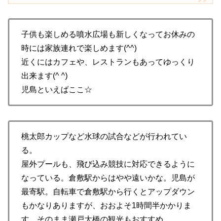
子供も楽しめる噴水広場も新しくなってお休みの
時には家族連れで楽しめます(^^)
近くにはカフェや、レストランもあってゆっくり
出来ます(^ ^)
児島といえばここ☆
桃太郎カップなど水球の試合などが行われてい
る。
屋外プールも、飛び込み競技に対応できるように
なっている。倉敷駅からはやや遠いかな。児島が
最寄駅。自転車で倉敷駅から行くとアップダウン
もかなりありますが、おおよそ1時間半かかりま
す。そのまま瀬戸大橋の観光もおすすめ。