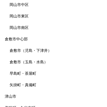
岡山市中区
岡山市東区
岡山市南区
倉敷市中心部
倉敷市（児島・下津井）
倉敷市（玉島・水島）
早島町・茶屋町
矢掛町・真備町
津山市