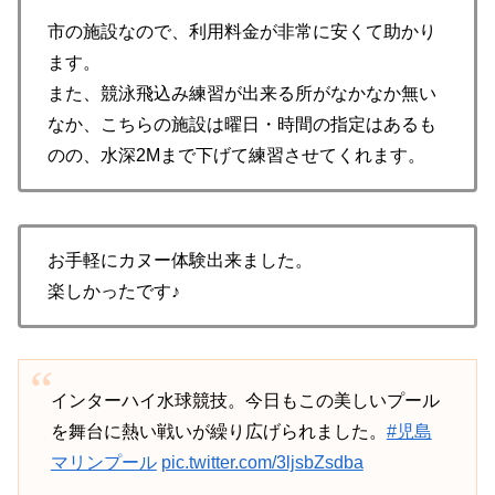
市の施設なので、利用料金が非常に安くて助かり
ます。
また、競泳飛込み練習が出来る所がなかなか無い
なか、こちらの施設は曜日・時間の指定はあるも
のの、水深2Mまで下げて練習させてくれます。
お手軽にカヌー体験出来ました。
楽しかったです♪
インターハイ水球競技。今日もこの美しいプール
を舞台に熱い戦いが繰り広げられました。
#児島
マリンプール
pic.twitter.com/3ljsbZsdba