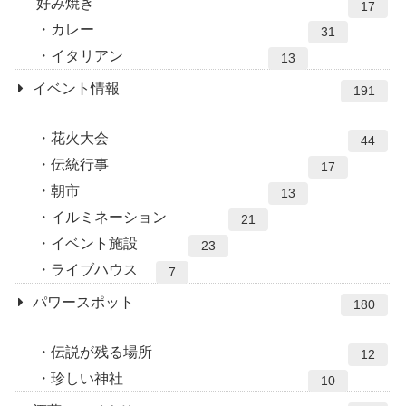
好み焼き
17
カレー
31
イタリアン
13
イベント情報
191
花火大会
44
伝統行事
17
朝市
13
イルミネーション
21
イベント施設
23
ライブハウス
7
パワースポット
180
伝説が残る場所
12
珍しい神社
10