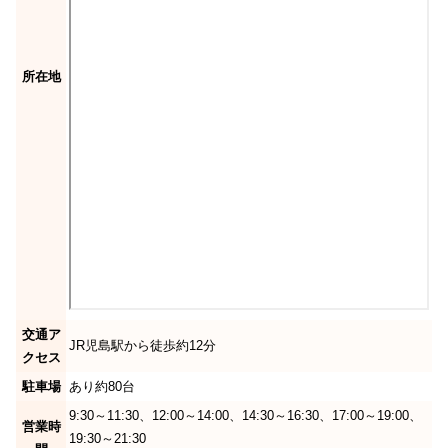
所在地
交通ア
JR児島駅から徒歩約12分
クセス
駐車場
あり約80台
9:30～11:30、12:00～14:00、14:30～16:30、17:00～19:00、
営業時
19:30～21:30