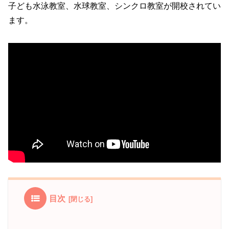
子ども水泳教室、水球教室、シンクロ教室が開校されてい
ます。
目次