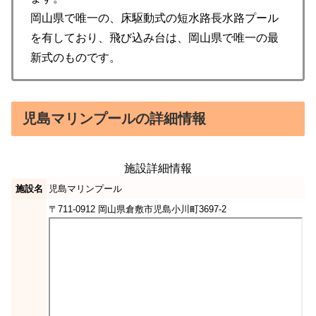
岡山県で唯一の、床駆動式の短水路長水路プール
を有しており、飛び込み台は、岡山県で唯一の最
新式のものです。
児島マリンプールの詳細情報
施設詳細情報
施設名
児島マリンプール
〒711-0912 岡山県倉敷市児島小川町3697-2