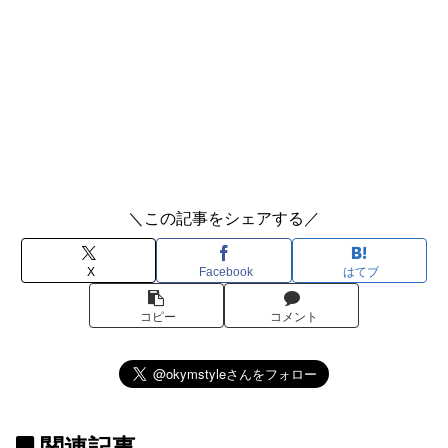
＼この記事をシェアする／
X
Facebook
はてブ
コピー
コメント
関連記事