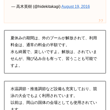
— 高木英樹 (@hidekitakagi)
August 19, 2016
夏休みの期間は、外のプールが解放されて、利用
料金は、通常の料金の半額です。
水も綺麗で、楽しいですよ。解放は、されていま
せんが、飛び込み台も有って、習うことも可能で
すよ。
水温調節・推進調節など設備も充実しており、競
泳の大会でもよく利用されています。
以前は、岡山の国体の会場としても使用されてい
ます。