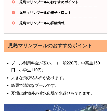
児島マリンプールのおすすめポイント
児島マリンプールの様子・口コミ
児島マリンプールの詳細情報
児島マリンプールのおすすめポイント
プール利用料金が安い。（一般220円、中高生160
円、小学生110円）
大きな飛び込み台があります。
綺麗で清潔なプールです。
夏場は建物外の噴水広場で水遊びもできます。