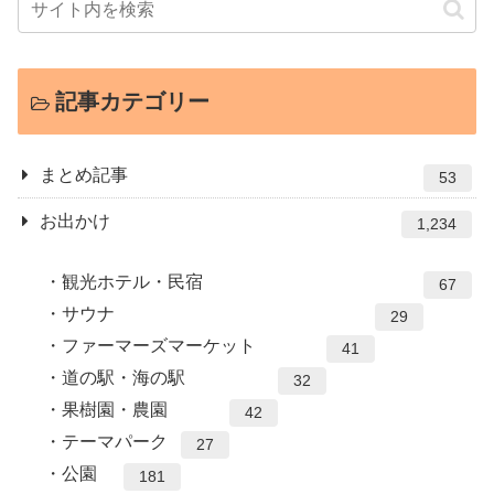
記事カテゴリー
まとめ記事
53
お出かけ
1,234
観光ホテル・民宿
67
サウナ
29
ファーマーズマーケット
41
道の駅・海の駅
32
果樹園・農園
42
テーマパーク
27
公園
181