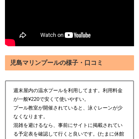
児島マリンプールの様子・口コミ
週末屋内の温水プールを利用してます。利用料金
が一般¥220で安くて使いやすい。
プール教室が開催されていると、泳ぐレーンが少
なくなります。
混雑を避けるなら、事前にサイトに掲載されてい
る予定表を確認して行くと良いです。(たまに休館