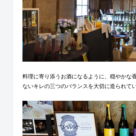
料理に寄り添うお酒になるように、穏やかな
ないキレの三つのバランスを大切に造られて