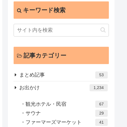
キーワード検索
記事カテゴリー
まとめ記事
53
お出かけ
1,234
観光ホテル・民宿
67
サウナ
29
ファーマーズマーケット
41