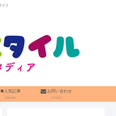
サイト
人気記事
お問い合わせ
popular
contact