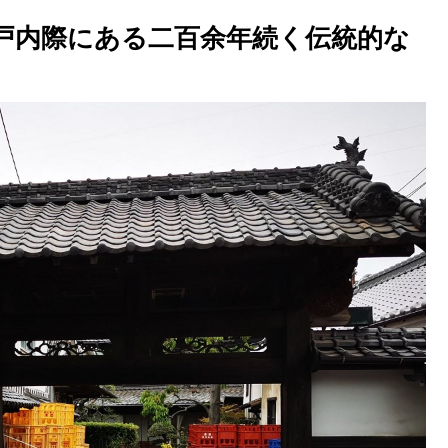
戸内際にある二百余年続く伝統的な