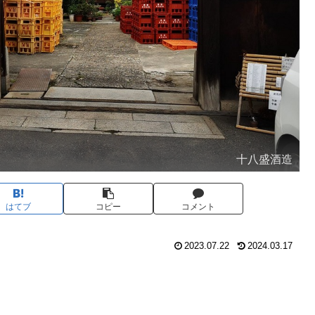
十八盛酒造
はてブ
コピー
コメント
2023.07.22
2024.03.17