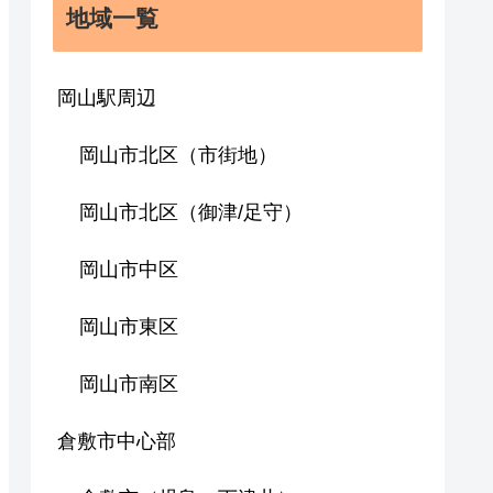
地域一覧
岡山駅周辺
岡山市北区（市街地）
岡山市北区（御津/足守）
岡山市中区
岡山市東区
岡山市南区
倉敷市中心部