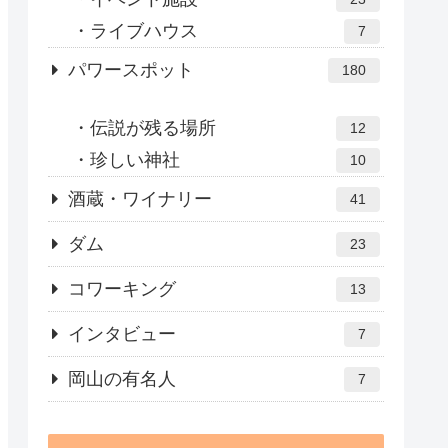
ライブハウス
7
パワースポット
180
伝説が残る場所
12
珍しい神社
10
酒蔵・ワイナリー
41
ダム
23
コワーキング
13
インタビュー
7
岡山の有名人
7