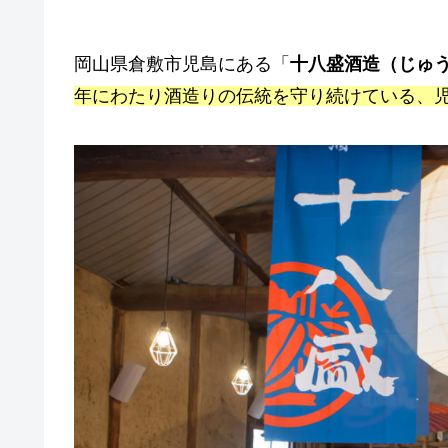
岡山県倉敷市児島にある「
十八盛酒造（じゅ
年にわたり酒造りの伝統を守り続けている、