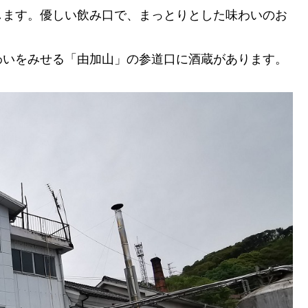
します。優しい飲み口で、まっとりとした味わいのお
わいをみせる「由加山」の参道口に酒蔵があります。