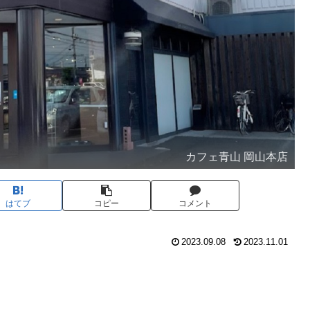
カフェ青山 岡山本店
はてブ
コピー
コメント
2023.09.08
2023.11.01