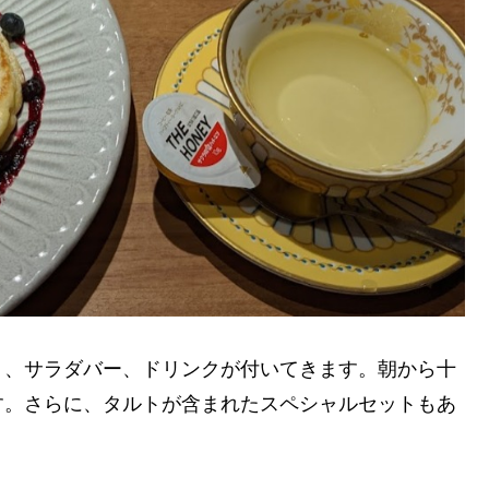
ト、サラダバー、ドリンクが付いてきます。朝から十
す。さらに、タルトが含まれたスペシャルセットもあ