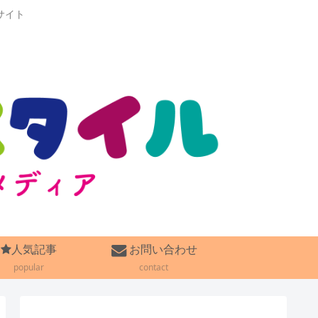
サイト
人気記事
お問い合わせ
popular
contact