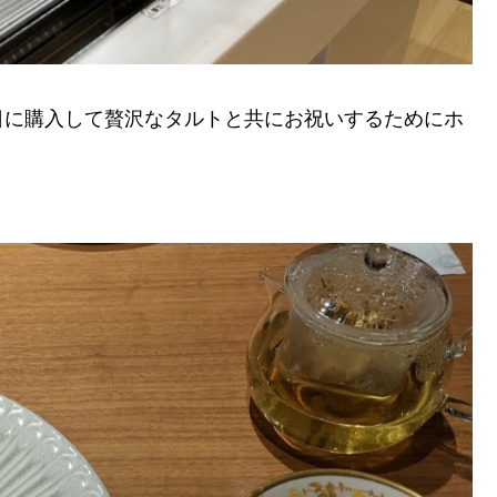
日に購入して贅沢なタルトと共にお祝いするためにホ