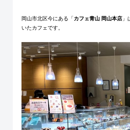
岡山市北区今にある「
カフェ青山 岡山本店
」
いたカフェです。