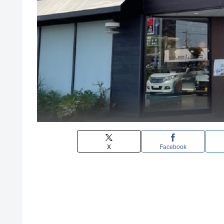
X
Facebook