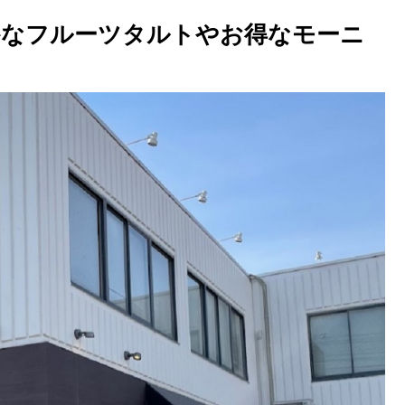
かなフルーツタルトやお得なモーニ