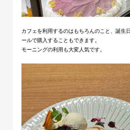
カフェを利用するのはもちろんのこと、誕生
ールで購入することもできます。
モーニングの利用も大変人気です。