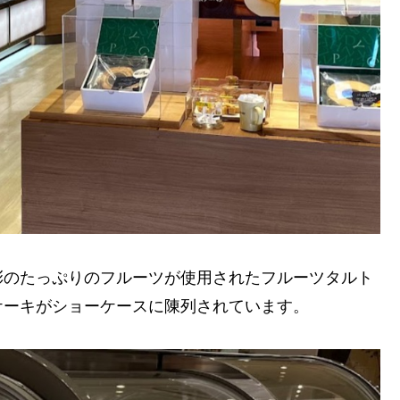
彩のたっぷりのフルーツが使用されたフルーツタルト
ケーキがショーケースに陳列されています。