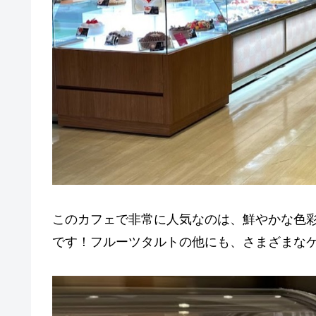
このカフェで非常に人気なのは、鮮やかな色
です！フルーツタルトの他にも、さまざまな