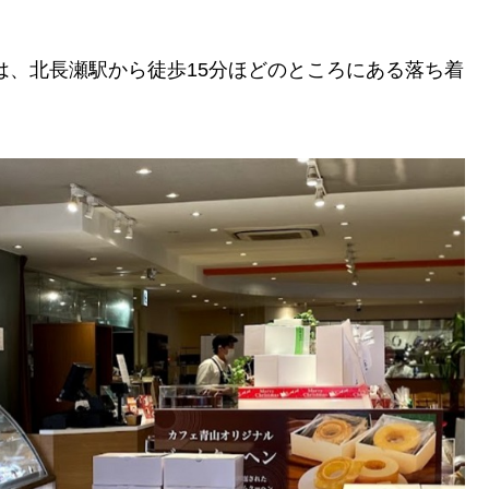
は、北長瀬駅から徒歩15分ほどのところにある落ち着