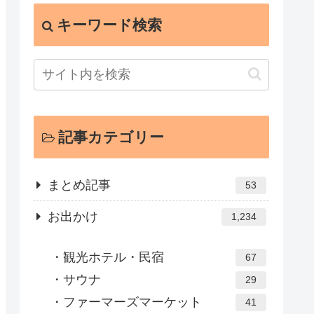
キーワード検索
記事カテゴリー
まとめ記事
53
お出かけ
1,234
観光ホテル・民宿
67
サウナ
29
ファーマーズマーケット
41