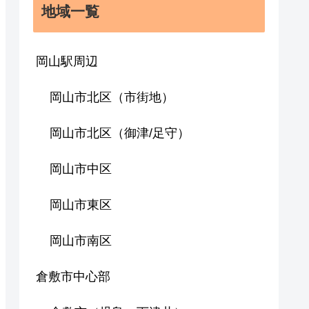
地域一覧
岡山駅周辺
岡山市北区（市街地）
岡山市北区（御津/足守）
岡山市中区
岡山市東区
岡山市南区
倉敷市中心部