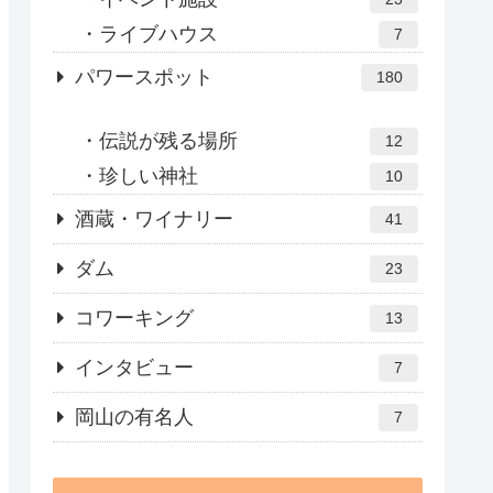
ライブハウス
7
パワースポット
180
伝説が残る場所
12
珍しい神社
10
酒蔵・ワイナリー
41
ダム
23
コワーキング
13
インタビュー
7
岡山の有名人
7