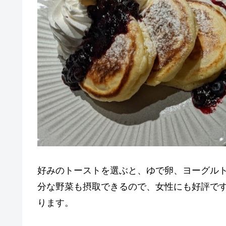
好みのトーストを選ぶと、ゆで卵、ヨーグル
分な野菜も摂取できるので、女性にも好評で
ります。