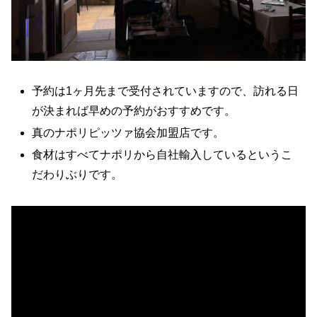
予約は1ヶ月先まで受付されていますので、訪れる日
が決まれば早めの予約がおすすめです。
真のナポリピッツァ協会加盟店です。
食材はすべてナポリから自社輸入しているというこ
だわりぶりです。