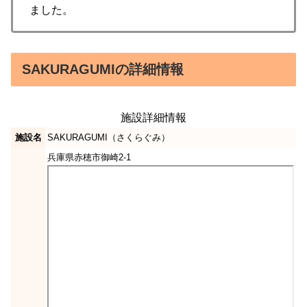
ました。
SAKURAGUMIの詳細情報
施設詳細情報
施設名
SAKURAGUMI（さくらぐみ）
兵庫県赤穂市御崎2-1