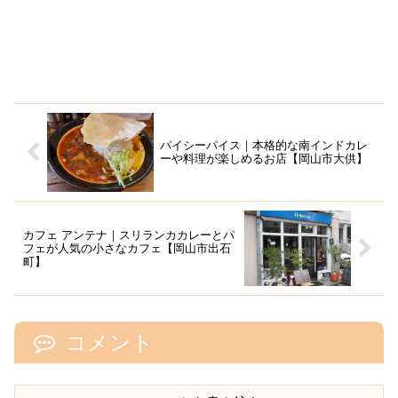
パイシーパイス｜本格的な南インドカレ
ーや料理が楽しめるお店【岡山市大供】
カフェ アンテナ｜スリランカカレーとパ
フェが人気の小さなカフェ【岡山市出石
町】
コメント