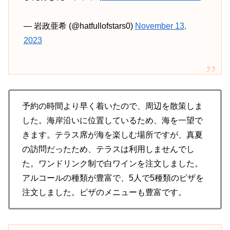
— 岩政亜希 (@hatfullofstars0)
November 13,
2023
予約の時間より早く着いたので、周辺を散策しま
した。海岸沿いに位置しているため、海を一望で
きます。テラス席が海を楽しむ場所ですが、真夏
の訪問だったため、テラスは利用しませんでし
た。ワンドリンク制で白ワインを注文しました。
アルコールの種類が豊富で、5人で5種類のピザを
注文しました。ピザのメニューも豊富です。