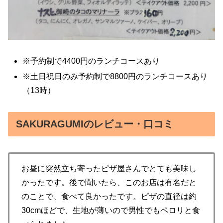
※予約制で4400円のランチコースあり
※土日祝日のみ予約制で8800円のランチコースあり
（13時）
SAKURAGUMIのレビュー・口コミ
お昼に突然立ち寄ったピザ屋さんでとても美味し
かったです。後で聞いたら、このお店は有名だと
のことで、食べて良かったです。ピザの直径は約
30cmほどで、生地が薄いので男性でもペロリと食