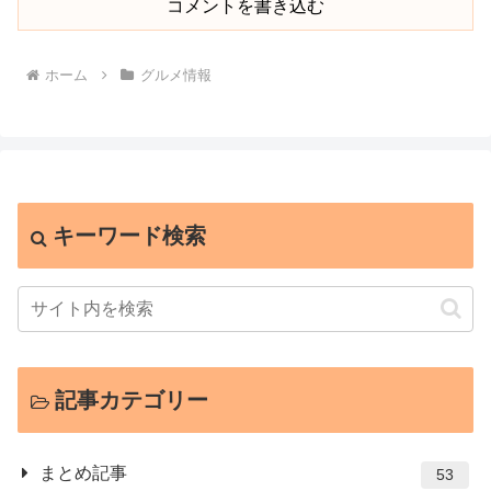
コメントを書き込む
ホーム
グルメ情報
キーワード検索
記事カテゴリー
まとめ記事
53