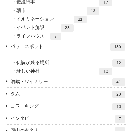
伝統行事
17
朝市
13
イルミネーション
21
イベント施設
23
ライブハウス
7
パワースポット
180
伝説が残る場所
12
珍しい神社
10
酒蔵・ワイナリー
41
ダム
23
コワーキング
13
インタビュー
7
岡山の有名人
7