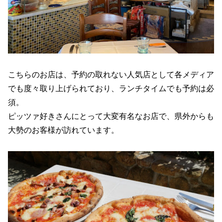
こちらのお店は、予約の取れない人気店として各メディア
でも度々取り上げられており、ランチタイムでも予約は必
須。
ピッツァ好きさんにとって大変有名なお店で、県外からも
大勢のお客様が訪れています。