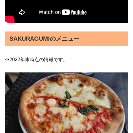
SAKURAGUMIのメニュー
※2022年末時点の情報です。