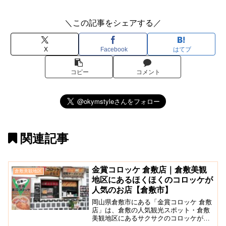
＼この記事をシェアする／
X
Facebook
はてブ
コピー
コメント
関連記事
金賞コロッケ 倉敷店｜倉敷美観
倉敷美観地区
地区にあるほくほくのコロッケが
人気のお店【倉敷市】
岡山県倉敷市にある「金賞コロッケ 倉敷
店」は、倉敷の人気観光スポット・倉敷
美観地区にあるサクサクのコロッケが人