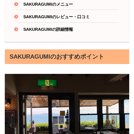
SAKURAGUMIのメニュー
SAKURAGUMIのレビュー・口コミ
SAKURAGUMIの詳細情報
SAKURAGUMIのおすすめポイント