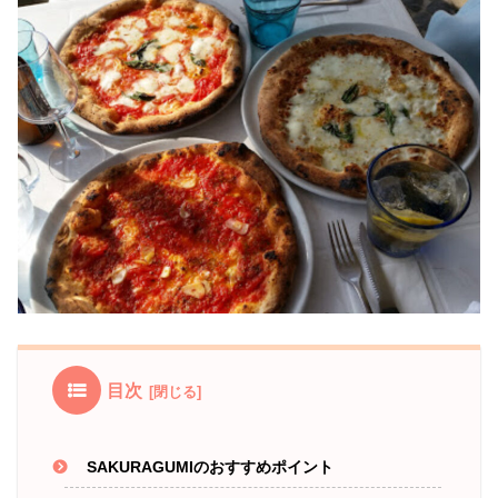
目次
SAKURAGUMIのおすすめポイント