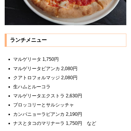
ランチメニュー
マルゲリータ 1,750円
マルゲリータビアンカ 2,080円
クアトロフォルマッジ 2,080円
生ハムとルーコラ
マルゲリータエクストラ 2,630円
ブロッコリーとサルシッチャ
カンパニョーラビアンカ 2,190円
ナスとタコのマリナーラ 1,750円 など