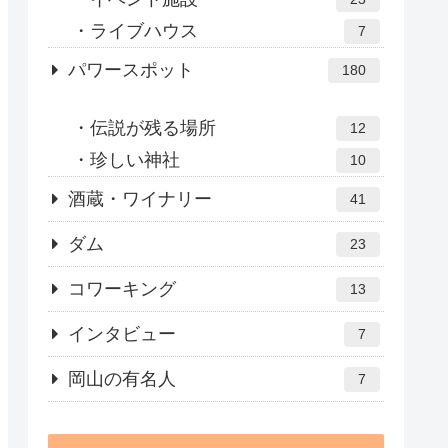
ライブハウス
7
パワースポット
180
伝説が残る場所
12
珍しい神社
10
酒蔵・ワイナリー
41
ダム
23
コワーキング
13
インタビュー
7
岡山の有名人
7