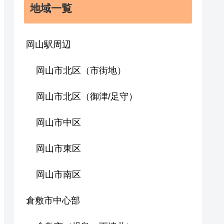
地域一覧
岡山駅周辺
岡山市北区（市街地）
岡山市北区（御津/足守）
岡山市中区
岡山市東区
岡山市南区
倉敷市中心部