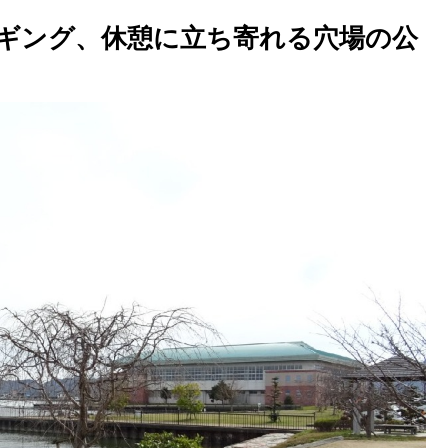
ギング、休憩に立ち寄れる穴場の公