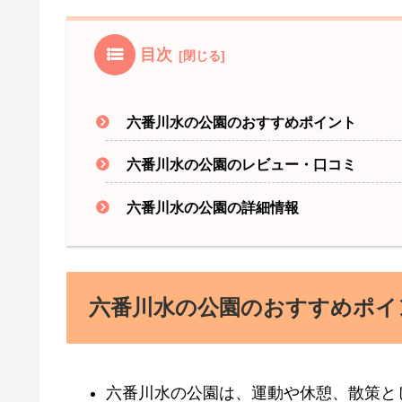
目次
六番川水の公園のおすすめポイント
六番川水の公園のレビュー・口コミ
六番川水の公園の詳細情報
六番川水の公園のおすすめポイ
六番川水の公園は、運動や休憩、散策と