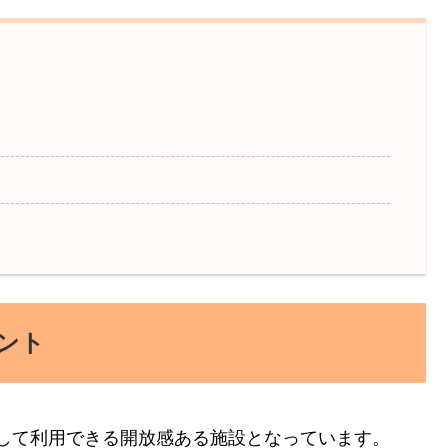
ント
して利用できる開放感ある施設となっています。