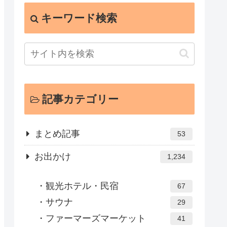
キーワード検索
記事カテゴリー
まとめ記事
53
お出かけ
1,234
観光ホテル・民宿
67
サウナ
29
ファーマーズマーケット
41