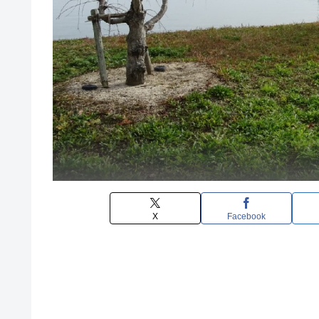
X
Facebook