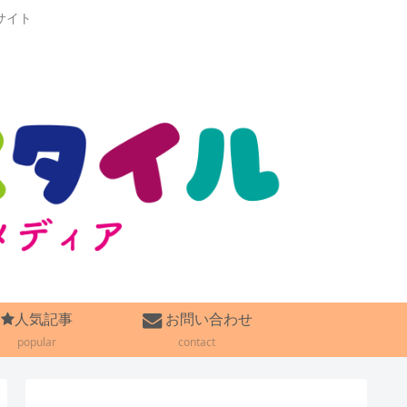
サイト
人気記事
お問い合わせ
popular
contact