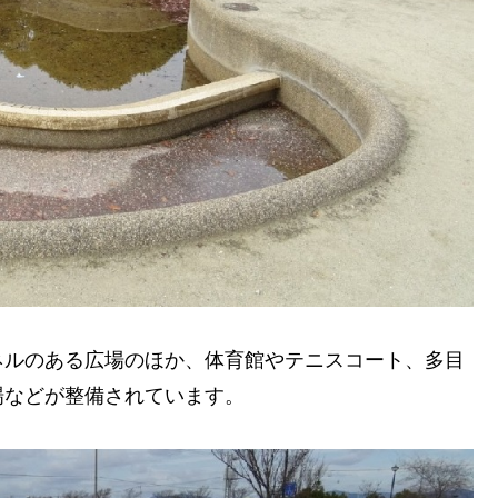
ネルのある広場のほか、体育館やテニスコート、多目
場などが整備されています。