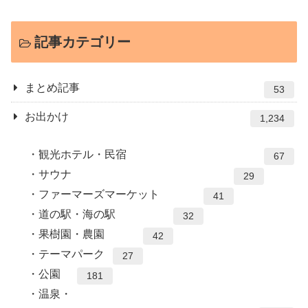
記事カテゴリー
まとめ記事
53
お出かけ
1,234
観光ホテル・民宿
67
サウナ
29
ファーマーズマーケット
41
道の駅・海の駅
32
果樹園・農園
42
テーマパーク
27
公園
181
温泉・