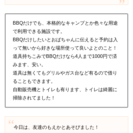
BBQだけでも、本格的なキャンプとか色々な用途
で利用できる施設です。
BBQだけしたいとおばちゃんに伝えると予約は入
って無いから好きな場所使って良いよとのこと！
道具持ちこみでBBQだけなら4人まで1000円で済
みます、安い。
道具は無くてもグリルやガス台など有るので借り
ることもできます。
自動販売機とトイレも有ります、トイレは綺麗に
掃除されてました！
今日は、友達のもえかとあそびました！