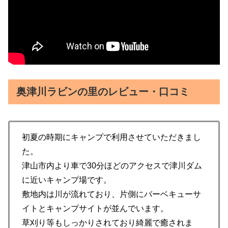
奥津川ラビンの里のレビュー・口コミ
初夏の時期にキャンプで利用させていただきまし
た。
津山市内より車で30分ほどのアクセスで津川ダム
に近いキャンプ場です。
敷地内は川が流れており、片側にバーベキューサ
イトとキャンプサイトが並んでいます。
草刈り等もしっかりされており綺麗で癒されま