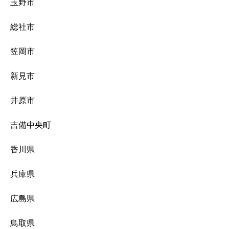
玉野市
総社市
笠岡市
新見市
井原市
吉備中央町
香川県
兵庫県
広島県
鳥取県