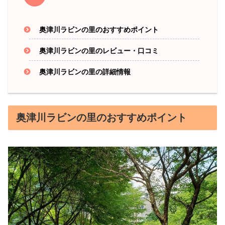
奥津川ラビンの里のおすすめポイント
奥津川ラビンの里のレビュー・口コミ
奥津川ラビンの里の詳細情報
奥津川ラビンの里のおすすめポイント