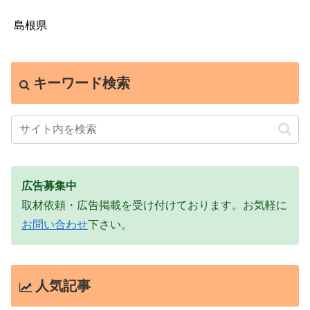
島根県
キーワード検索
広告募集中
取材依頼・広告掲載を受け付けております。お気軽に
お問い合わせ
下さい。
人気記事