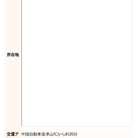
所在地
交通ア
中国自動車道津山ICから約20分