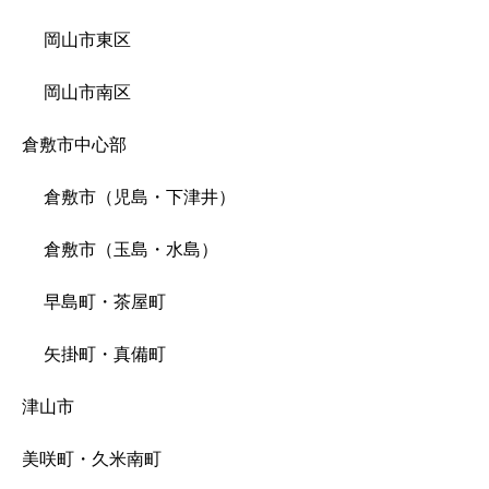
岡山市東区
岡山市南区
倉敷市中心部
倉敷市（児島・下津井）
倉敷市（玉島・水島）
早島町・茶屋町
矢掛町・真備町
津山市
美咲町・久米南町