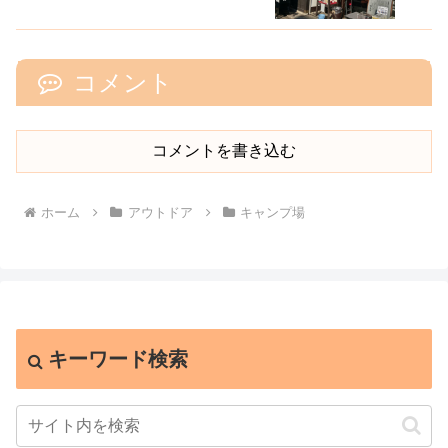
コメント
コメントを書き込む
ホーム
アウトドア
キャンプ場
キーワード検索