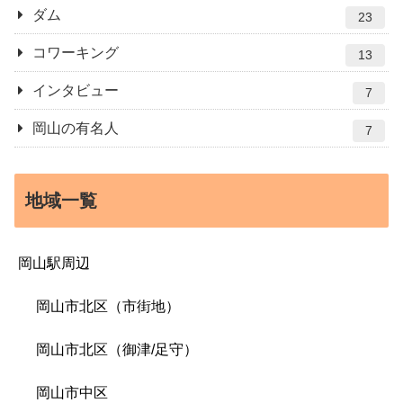
ダム
23
コワーキング
13
インタビュー
7
岡山の有名人
7
地域一覧
岡山駅周辺
岡山市北区（市街地）
岡山市北区（御津/足守）
岡山市中区