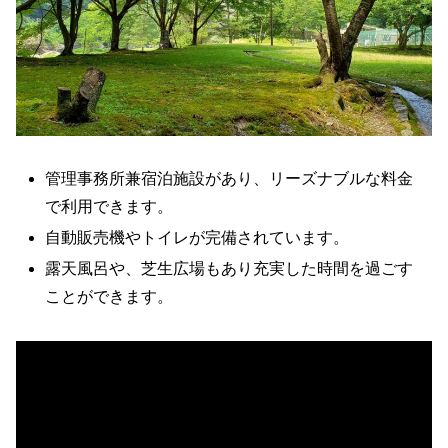
管理事務所兼宿泊施設があり、リーズナブルな料金
で利用できます。
自動販売機やトイレが完備されています。
露天風呂や、芝生広場もあり充実した時間を過ごす
ことができます。