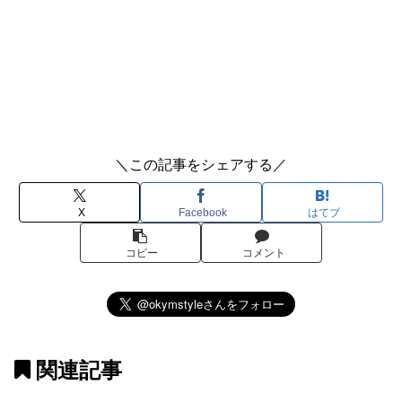
＼この記事をシェアする／
X
Facebook
はてブ
コピー
コメント
関連記事