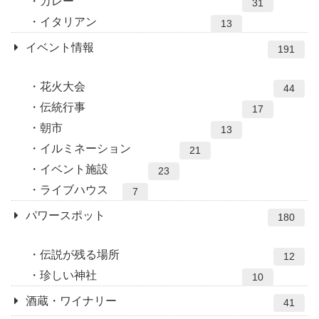
カレー
31
イタリアン
13
イベント情報
191
花火大会
44
伝統行事
17
朝市
13
イルミネーション
21
イベント施設
23
ライブハウス
7
パワースポット
180
伝説が残る場所
12
珍しい神社
10
酒蔵・ワイナリー
41