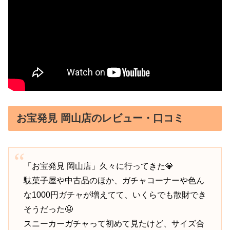
お宝発見 岡山店のレビュー・口コミ
「お宝発見 岡山店」久々に行ってきた💎
駄菓子屋や中古品のほか、ガチャコーナーや色ん
な1000円ガチャが増えてて、いくらでも散財でき
そうだった🤤
スニーカーガチャって初めて見たけど、サイズ合