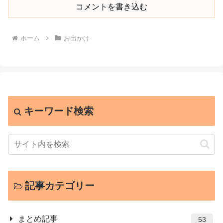
コメントを書き込む
ホーム
お出かけ
キーワード検索
記事カテゴリー
まとめ記事
53