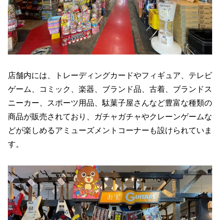
店舗内には、トレーディングカードやフィギュア、テレビ
ゲーム、コミック、楽器、ブランド品、古着、ブランドス
ニーカー、スポーツ用品、駄菓子屋さんなど豊富な種類の
商品が販売されており、ガチャガチャやクレーンゲームな
どが楽しめるアミューズメントコーナーも設けられていま
す。