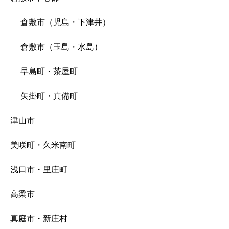
倉敷市（児島・下津井）
倉敷市（玉島・水島）
早島町・茶屋町
矢掛町・真備町
津山市
美咲町・久米南町
浅口市・里庄町
高梁市
真庭市・新庄村