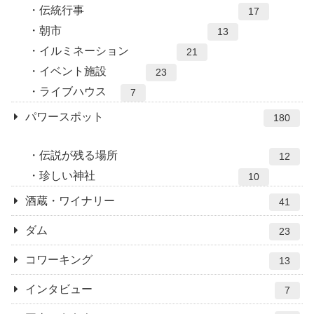
伝統行事
17
朝市
13
イルミネーション
21
イベント施設
23
ライブハウス
7
パワースポット
180
伝説が残る場所
12
珍しい神社
10
酒蔵・ワイナリー
41
ダム
23
コワーキング
13
インタビュー
7