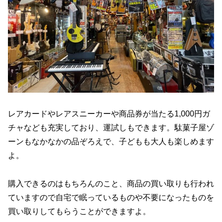
レアカードやレアスニーカーや商品券が当たる1,000円ガ
チャなども充実しており、運試しもできます。駄菓子屋ゾ
ーンもなかなかの品ぞろえで、子どもも大人も楽しめます
よ。
購入できるのはもちろんのこと、商品の買い取りも行われ
ていますので自宅で眠っているものや不要になったものを
買い取りしてもらうことができますよ。