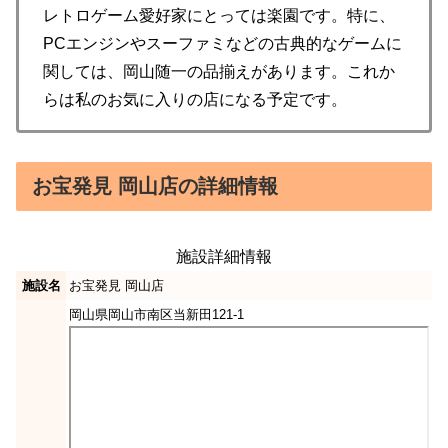
レトロゲーム愛好家にとっては楽園です。特に、
PCエンジンやスーファミなどの古典的なゲームに
関しては、岡山随一の品揃えがあります。これか
らは私のお気に入りの店になる予定です。
お宝発見 岡山店の詳細情報
施設詳細情報
施設名
お宝発見 岡山店
岡山県岡山市南区当新田121-1