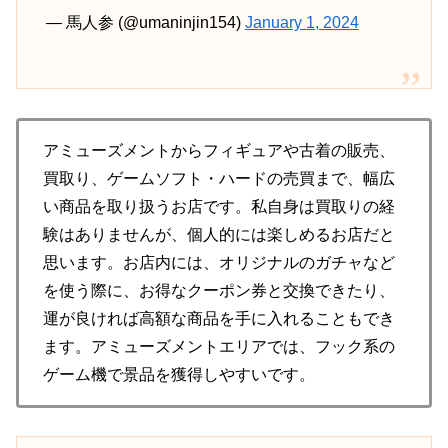
— 馬人参 (@umaninjin154)
January 1, 2024
アミューズメントからフィギュアや古着の販売、
買取り、ゲームソフト・ハードの売買まで、幅広
い商品を取り扱うお店です。私自身は買取りの経
験はありませんが、個人的には楽しめるお店だと
思います。お店内には、オリジナルのガチャなど
を使う際に、お得なクーポン券と交換できたり、
運が良ければ高額な商品を手に入れることもでき
ます。アミューズメントエリアでは、フック系の
ゲーム機で景品を獲得しやすいです。