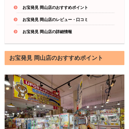
お宝発見 岡山店のおすすめポイント
お宝発見 岡山店のレビュー・口コミ
お宝発見 岡山店の詳細情報
お宝発見 岡山店のおすすめポイント