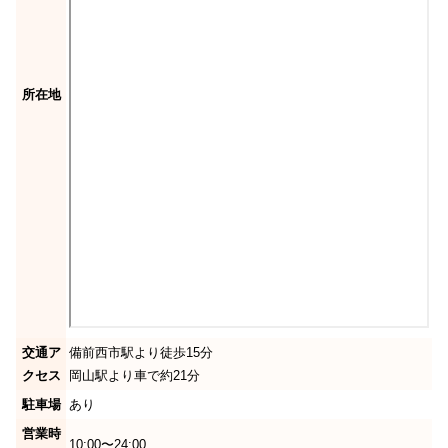
所在地
交通ア
備前西市駅より徒歩15分
クセス
岡山駅より車で約21分
駐車場
あり
営業時
10:00〜24:00