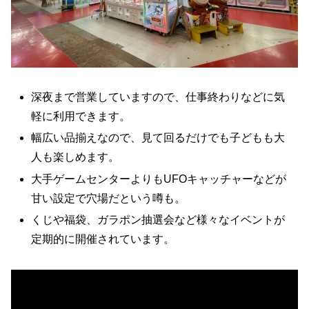
深夜まで営業していますので、仕事終わりなどに気
軽に利用できます。
幅広い品揃えなので、見て回るだけでも子どもも大
人も楽しめます。
大手ゲームセンターよりもUFOキャッチャーなどが
甘い設定で穴場だという噂も。
くじや福袋、ガラポン抽選会など様々なイベントが
定期的に開催されています。