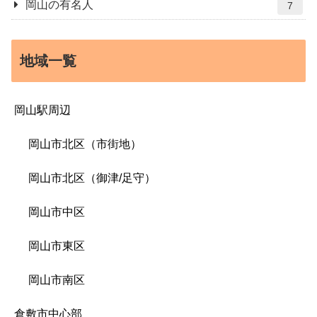
岡山の有名人
7
地域一覧
岡山駅周辺
岡山市北区（市街地）
岡山市北区（御津/足守）
岡山市中区
岡山市東区
岡山市南区
倉敷市中心部