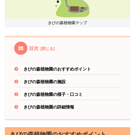
きびの森植物園マップ
目次
きびの森植物園のおすすめポイント
きびの森植物園の施設
きびの森植物園の様子・口コミ
きびの森植物園の詳細情報
きびの森植物園のおすすめポイント