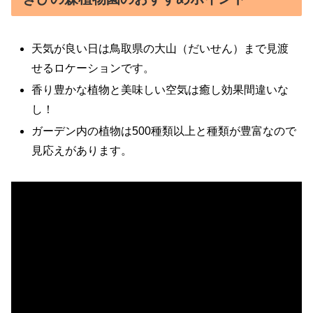
天気が良い日は鳥取県の大山（だいせん）まで見渡
せるロケーションです。
香り豊かな植物と美味しい空気は癒し効果間違いな
し！
ガーデン内の植物は500種類以上と種類が豊富なので
見応えがあります。