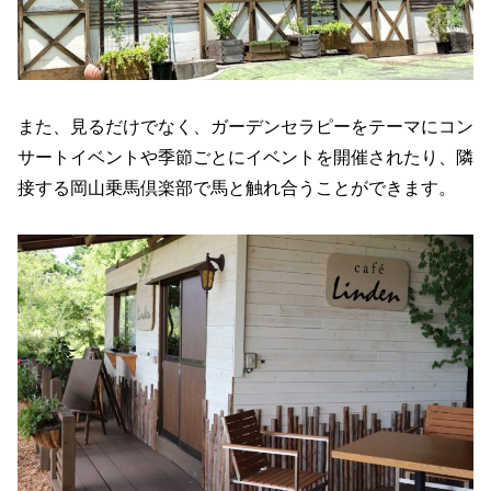
また、見るだけでなく、ガーデンセラピーをテーマにコン
サートイベントや季節ごとにイベントを開催されたり、隣
接する岡山乗馬倶楽部で馬と触れ合うことができます。