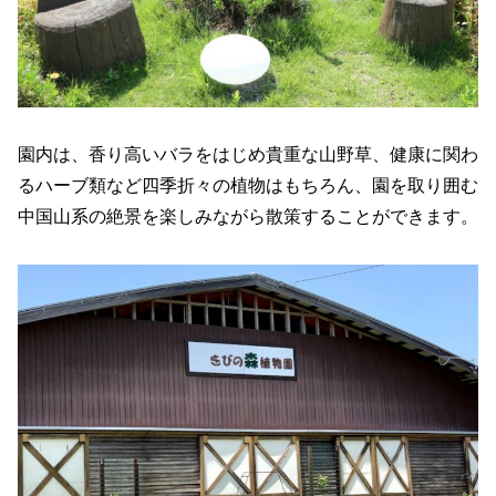
園内は、香り高いバラをはじめ貴重な山野草、健康に関わ
るハーブ類など四季折々の植物はもちろん、園を取り囲む
中国山系の絶景を楽しみながら散策することができます。