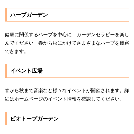
ハーブガーデン
健康に関係するハーブを中心に、ガーデンセラピーを楽し
んでください。春から秋にかけてさまざまなハーブを観察
できます。
イベント広場
春から秋まで音楽など様々なイベントが開催されます。詳
細はホームページのイベント情報を確認してください。
ビオトープガーデン