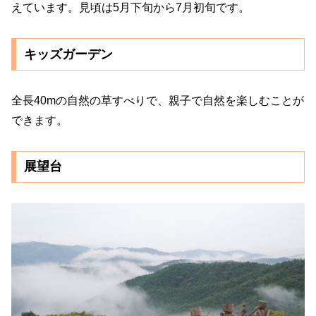
えています。見頃は5月下旬から7月初旬です。
キッズガーデン
全長40mの自然の草すべりで、親子で自然を楽しむことが
できます。
展望台