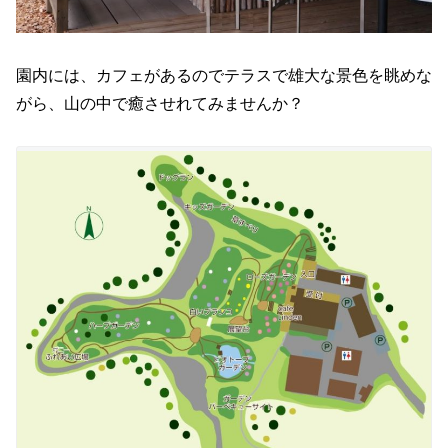
園内には、カフェがあるのでテラスで雄大な景色を眺めな
がら、山の中で癒させれてみませんか？