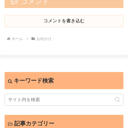
コメント
コメントを書き込む
ホーム
お出かけ
キーワード検索
記事カテゴリー