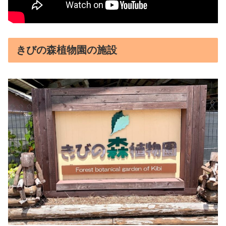
きびの森植物園の施設