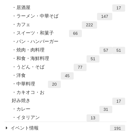
居酒屋
17
ラーメン・中華そば
147
カフェ
222
スイーツ・和菓子
66
パン・ハンバーガー
焼肉・肉料理
57
51
和食・海鮮料理
51
うどん・そば
77
洋食
45
中華料理
20
カキオコ・お
好み焼き
17
カレー
31
イタリアン
13
イベント情報
191