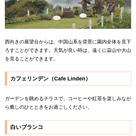
西向きの展望台からは、中国山系を背景に園内全体を見下
ろすことができます。天気が良い時は、遠くに蒜山や大山
を見ることができます。
カフェリンデン（Cafe Linden）
ガーデンを眺めるテラスで、コーヒーや紅茶を楽しみなが
ら癒しのひとときをお過ごしください。
白いブランコ