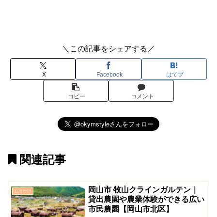
＼この記事をシェアする／
X
Facebook
はてブ
コピー
コメント
関連記事
岡山市 牧山クラインガルテン｜
お出かけ
貸出農園や農業体験ができる広い
市民農園【岡山市北区】