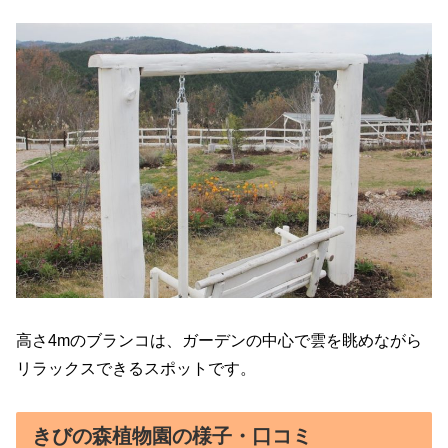
高さ4mのブランコは、ガーデンの中心で雲を眺めながら
リラックスできるスポットです。
きびの森植物園の様子・口コミ