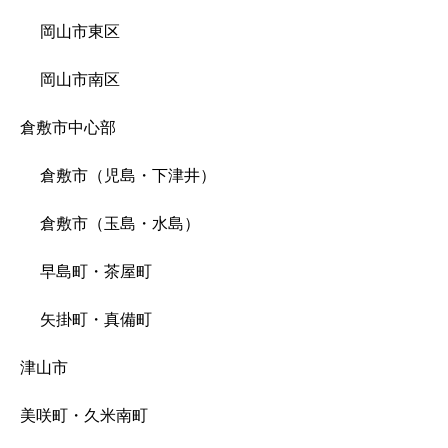
岡山市東区
岡山市南区
倉敷市中心部
倉敷市（児島・下津井）
倉敷市（玉島・水島）
早島町・茶屋町
矢掛町・真備町
津山市
美咲町・久米南町