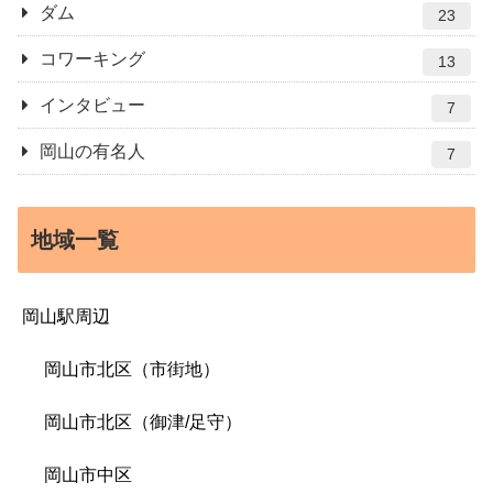
ダム
23
コワーキング
13
インタビュー
7
岡山の有名人
7
地域一覧
岡山駅周辺
岡山市北区（市街地）
岡山市北区（御津/足守）
岡山市中区