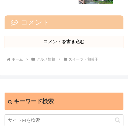
コメント
コメントを書き込む
ホーム
グルメ情報
スイーツ・和菓子
キーワード検索