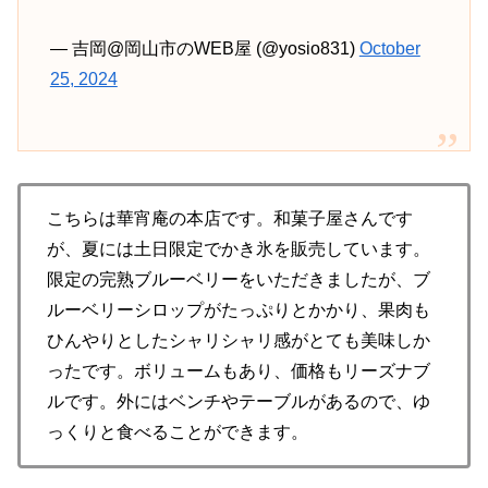
— 吉岡@岡山市のWEB屋 (@yosio831)
October
25, 2024
こちらは華宵庵の本店です。和菓子屋さんです
が、夏には土日限定でかき氷を販売しています。
限定の完熟ブルーベリーをいただきましたが、ブ
ルーベリーシロップがたっぷりとかかり、果肉も
ひんやりとしたシャリシャリ感がとても美味しか
ったです。ボリュームもあり、価格もリーズナブ
ルです。外にはベンチやテーブルがあるので、ゆ
っくりと食べることができます。