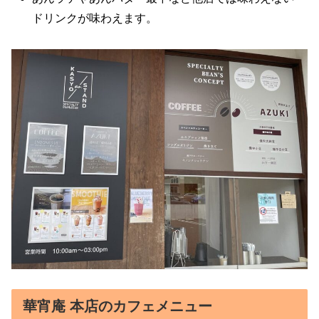
ドリンクが味わえます。
華宵庵 本店のカフェメニュー