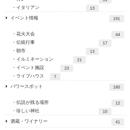
イタリアン
13
イベント情報
191
花火大会
44
伝統行事
17
朝市
13
イルミネーション
21
イベント施設
23
ライブハウス
7
パワースポット
180
伝説が残る場所
12
珍しい神社
10
酒蔵・ワイナリー
41