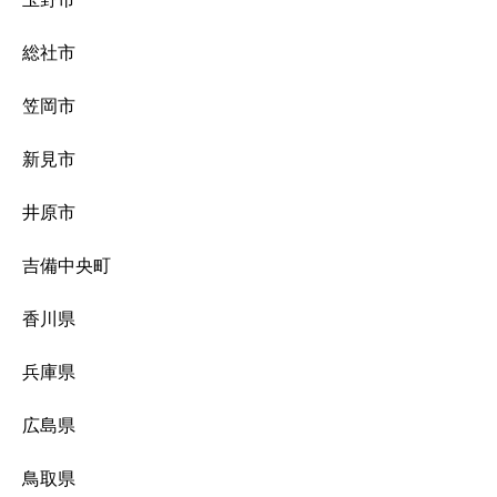
総社市
笠岡市
新見市
井原市
吉備中央町
香川県
兵庫県
広島県
鳥取県