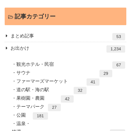
記事カテゴリー
まとめ記事
53
お出かけ
1,234
観光ホテル・民宿
67
サウナ
29
ファーマーズマーケット
41
道の駅・海の駅
32
果樹園・農園
42
テーマパーク
27
公園
181
温泉・