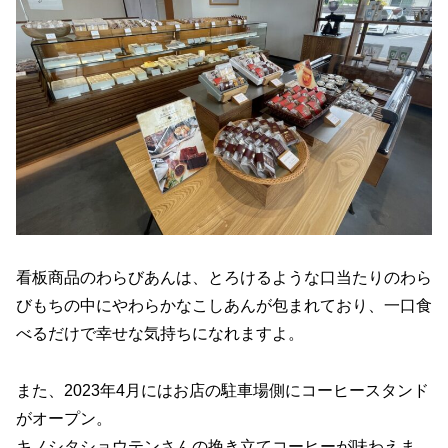
看板商品のわらびあんは、とろけるような口当たりのわら
びもちの中にやわらかなこしあんが包まれており、一口食
べるだけで幸せな気持ちになれますよ。
また、2023年4月にはお店の駐車場側にコーヒースタンド
がオープン。
キノシタショウテンさんの挽き立てコーヒーが味わえま