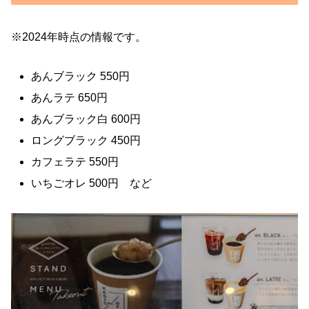
※2024年時点の情報です。
あんブラック 550円
あんラテ 650円
あんブラック白 600円
ロングブラック 450円
カフェラテ 550円
いちごオレ 500円 など