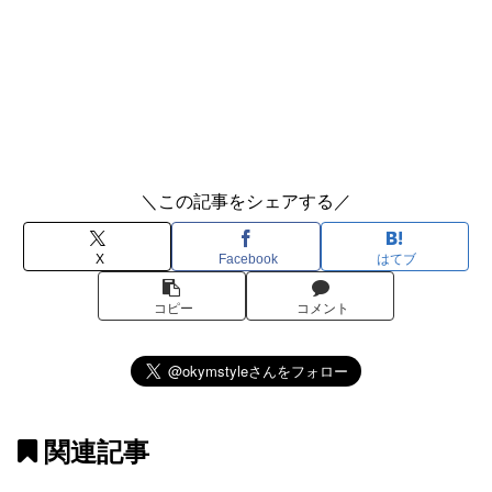
＼この記事をシェアする／
X
Facebook
はてブ
コピー
コメント
関連記事