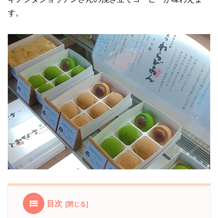
す。
目次