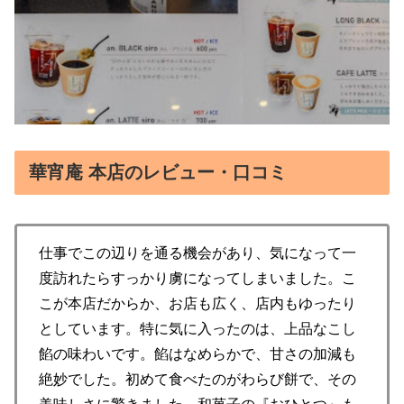
華宵庵 本店のレビュー・口コミ
仕事でこの辺りを通る機会があり、気になって一
度訪れたらすっかり虜になってしまいました。こ
こが本店だからか、お店も広く、店内もゆったり
としています。特に気に入ったのは、上品なこし
餡の味わいです。餡はなめらかで、甘さの加減も
絶妙でした。初めて食べたのがわらび餅で、その