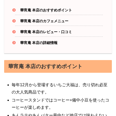
華宵庵 本店のおすすめポイント
華宵庵 本店のカフェメニュー
華宵庵 本店のレビュー・口コミ
華宵庵 本店の詳細情報
華宵庵 本店のおすすめポイント
毎年12月から登場するいちご大福は、売り切れ必至
の大人気商品です。
コーヒースタンドではコーヒー+備中小豆を使ったコ
ーヒーが楽しめます。
あんラテやあんバター最中など他店では味わえない