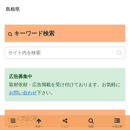
島根県
キーワード検索
広告募集中
取材依頼・広告掲載を受け付けております。お気軽に
お問い合わせ
下さい。
人気記事
メニュー
先頭へ
シェア
検索
人気記事