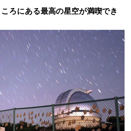
のところにある最高の星空が満喫でき