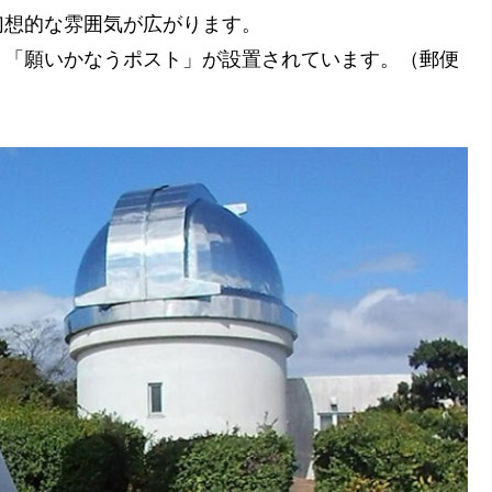
幻想的な雰囲気が広がります。
、「願いかなうポスト」が設置されています。（郵便