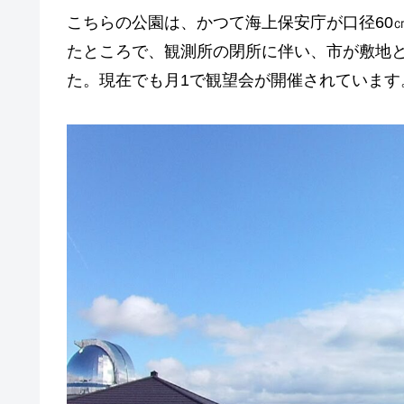
こちらの公園は、かつて海上保安庁が口径60
たところで、観測所の閉所に伴い、市が敷地
た。現在でも月1で観望会が開催されています