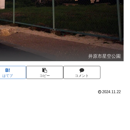
井原市星空公園
はてブ
コピー
コメント
2024.11.22