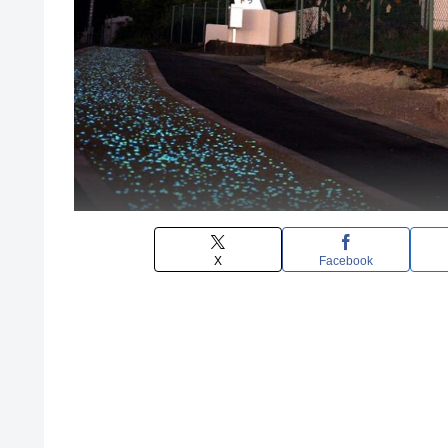
X
Facebook