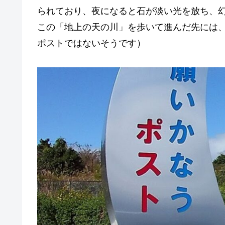
られており、夜になると石が淡い光を放ち、
この「地上の天の川」を歩いて進んだ先には
ポストではないそうです）