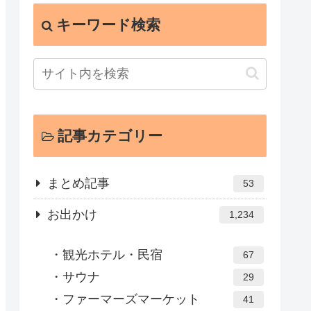
キーワード検索
記事カテゴリー
まとめ記事
53
お出かけ
1,234
観光ホテル・民宿
67
サウナ
29
ファーマーズマーケット
41