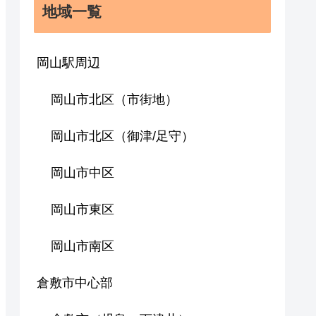
地域一覧
岡山駅周辺
岡山市北区（市街地）
岡山市北区（御津/足守）
岡山市中区
岡山市東区
岡山市南区
倉敷市中心部