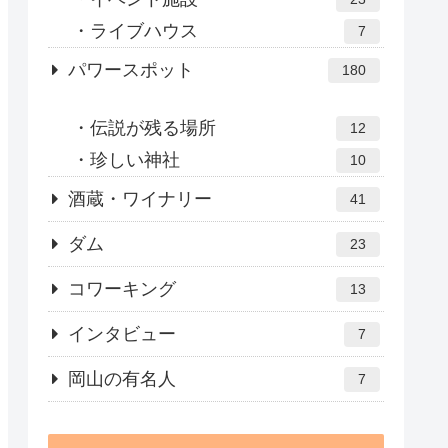
ライブハウス
7
パワースポット
180
伝説が残る場所
12
珍しい神社
10
酒蔵・ワイナリー
41
ダム
23
コワーキング
13
インタビュー
7
岡山の有名人
7