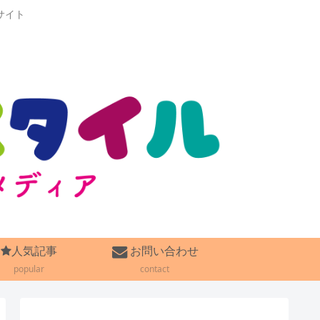
サイト
人気記事
お問い合わせ
popular
contact