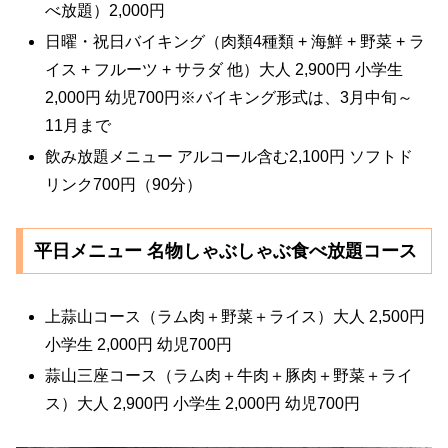
べ放題）2,000円
日曜・祝日バイキング（肉類4種類 + 海鮮 + 野菜 + ラ
イス + フルーツ + サラダ 他）大人 2,900円 小学生
2,000円 幼児700円※バイキング形式は、3月中旬～
11月まで
飲み放題メニュー アルコール含む2,100円 ソフトド
リンク700円（90分）
平日メニュー 名物しゃぶしゃぶ食べ放題コース
上蒜山コース（ラム肉＋野菜＋ライス）大人 2,500円
小学生 2,000円 幼児700円
蒜山三座コース（ラム肉＋牛肉＋豚肉＋野菜＋ライ
ス）大人 2,900円 小学生 2,000円 幼児700円