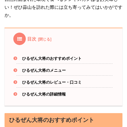
い！ぜひ蒜山を訪れた際には立ち寄ってみてはいかがです
か。
目次
ひるぜん大将のおすすめポイント
ひるぜん大将のメニュー
ひるぜん大将のレビュー・口コミ
ひるぜん大将の詳細情報
ひるぜん大将のおすすめポイント