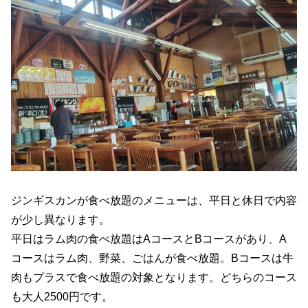
ジンギスカンが食べ放題のメニューは、平日と休日で内容
が少し異なります。
平日はラム肉の食べ放題はAコースとBコースがあり、A
コースはラム肉、野菜、ごはんが食べ放題。Bコースは牛
肉もプラスで食べ放題の対象となります。どちらのコース
も大人2500円です。