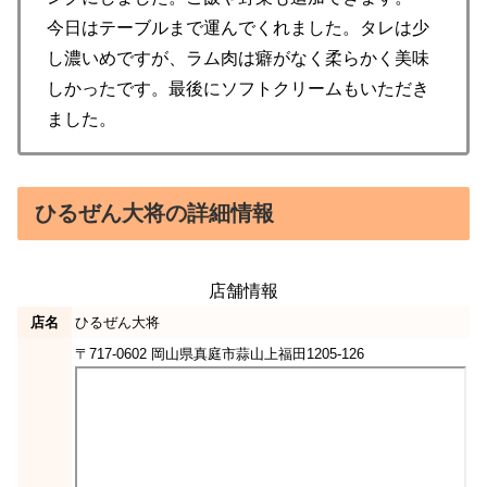
今日はテーブルまで運んでくれました。タレは少
し濃いめですが、ラム肉は癖がなく柔らかく美味
しかったです。最後にソフトクリームもいただき
ました。
ひるぜん大将の詳細情報
店舗情報
店名
ひるぜん大将
〒717-0602 岡山県真庭市蒜山上福田1205-126