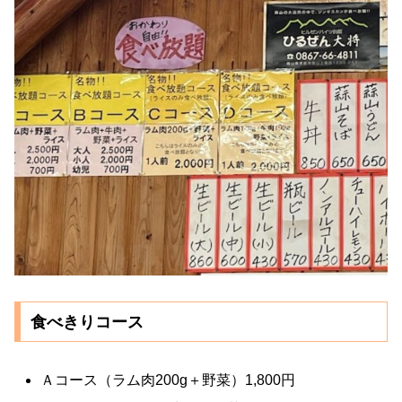
食べきりコース
Ａコース（ラム肉200g＋野菜）1,800円