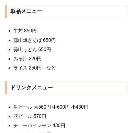
単品メニュー
牛丼 850円
蒜山焼きそば 650円
蒜山うどん 650円
みそ汁 220円
ライス 250円 など
ドリンクメニュー
生ビール 大860円 中600円 小430円
瓶ビール 570円
チューハイレモン 430円