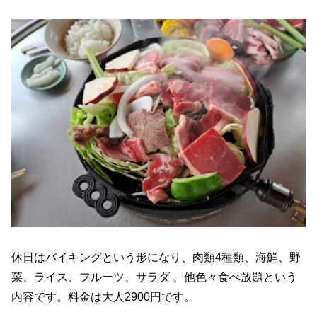
休日はバイキングという形になり、肉類4種類、海鮮、野
菜、ライス、フルーツ、サラダ 、他色々食べ放題という
内容です。料金は大人2900円です。