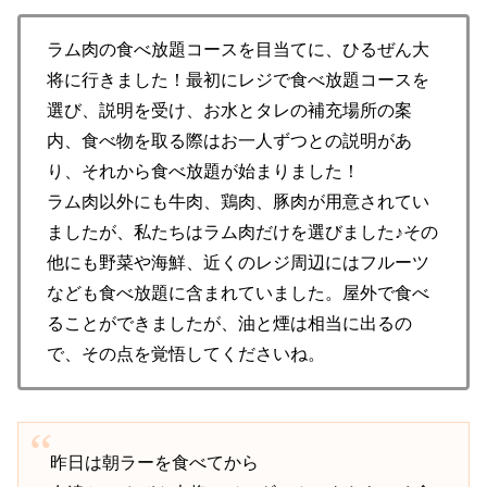
ラム肉の食べ放題コースを目当てに、ひるぜん大
将に行きました！最初にレジで食べ放題コースを
選び、説明を受け、お水とタレの補充場所の案
内、食べ物を取る際はお一人ずつとの説明があ
り、それから食べ放題が始まりました！
ラム肉以外にも牛肉、鶏肉、豚肉が用意されてい
ましたが、私たちはラム肉だけを選びました♪その
他にも野菜や海鮮、近くのレジ周辺にはフルーツ
なども食べ放題に含まれていました。屋外で食べ
ることができましたが、油と煙は相当に出るの
で、その点を覚悟してくださいね。
昨日は朝ラーを食べてから