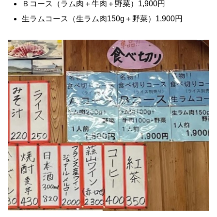
Ｂコース（ラム肉＋牛肉＋野菜）1,900円
生ラムコース（生ラム肉150g＋野菜）1,900円