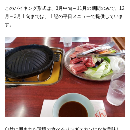
このバイキング形式は、3月中旬～11月の期間のみで、12
月～3月上旬までは、上記の平日メニューで提供していま
す。
自然に囲まれた環境で食べるジンギスカンはなお美味し