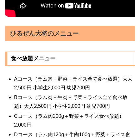
ひるぜん大将のメニュー
食べ放題メニュー
Aコース（ラム肉＋野菜＋ライス全て食べ放題）大人
2,500円 小学生2,000円 幼児700円
Bコース（ラム肉＋牛肉＋野菜＋ライス全て食べ放
題）大人2,500円 小学生2,000円 幼児700円
Cコース（ラム肉200g＋野菜＋ライス食べ放題）
2,000円
Dコース（ラム肉120g＋牛肉100g＋野菜＋ライス食