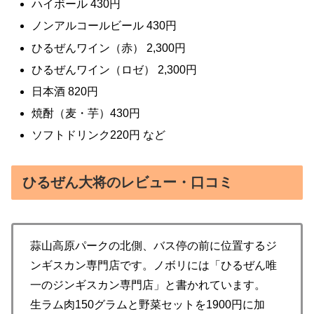
ハイボール 430円
ノンアルコールビール 430円
ひるぜんワイン（赤） 2,300円
ひるぜんワイン（ロゼ） 2,300円
日本酒 820円
焼酎（麦・芋）430円
ソフトドリンク220円
など
ひるぜん大将のレビュー・口コミ
蒜山高原パークの北側、バス停の前に位置するジ
ンギスカン専門店です。ノボリには「ひるぜん唯
一のジンギスカン専門店」と書かれています。
生ラム肉150グラムと野菜セットを1900円に加