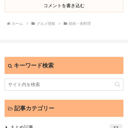
コメントを書き込む
ホーム
グルメ情報
焼肉・肉料理
キーワード検索
記事カテゴリー
まとめ記事
53