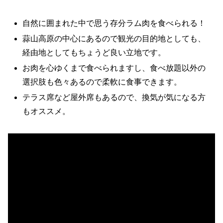
自然に囲まれた中で思う存分ラム肉を食べられる！
蒜山高原の中心にあるので観光の目的地としても、
経由地としてもちょうど良い立地です。
お肉を心ゆくまで食べられますし、食べ放題以外の
選択肢も色々あるので柔軟に食事できます。
テラス席など屋外席もあるので、換気が気になる方
もオススメ。