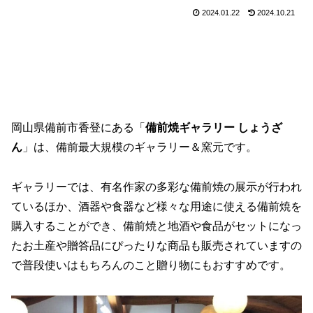
2024.01.22
2024.10.21
岡山県備前市香登にある「
備前焼ギャラリー しょうざ
ん
」は、備前最大規模のギャラリー＆窯元です。
ギャラリーでは、有名作家の多彩な備前焼の展示が行われ
ているほか、酒器や食器など様々な用途に使える備前焼を
購入することができ、備前焼と地酒や食品がセットになっ
たお土産や贈答品にぴったりな商品も販売されていますの
で普段使いはもちろんのこと贈り物にもおすすめです。