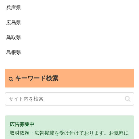
兵庫県
広島県
鳥取県
島根県
キーワード検索
広告募集中
取材依頼・広告掲載を受け付けております。お気軽に