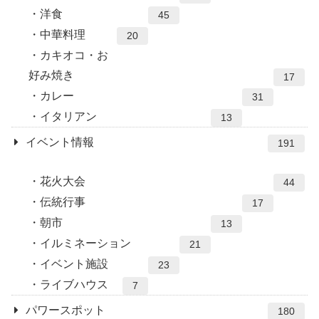
洋食
45
中華料理
20
カキオコ・お
好み焼き
17
カレー
31
イタリアン
13
イベント情報
191
花火大会
44
伝統行事
17
朝市
13
イルミネーション
21
イベント施設
23
ライブハウス
7
パワースポット
180