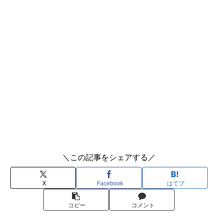
＼この記事をシェアする／
X
Facebook
はてブ
コピー
コメント