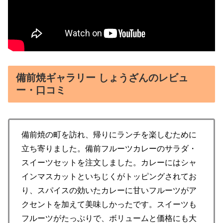
備前焼ギャラリー しょうざんのレビュ
ー・口コミ
備前焼の町を訪れ、帰りにランチを楽しむために
立ち寄りました。備前フルーツカレーのサラダ・
スイーツセットを注文しました。カレーにはシャ
インマスカットといちじくがトッピングされてお
り、スパイスの効いたカレーに甘いフルーツがア
クセントを加えて美味しかったです。スイーツも
フルーツがたっぷりで、ボリュームと価格にも大