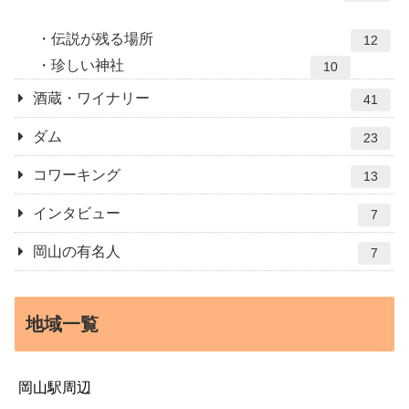
伝説が残る場所
12
珍しい神社
10
酒蔵・ワイナリー
41
ダム
23
コワーキング
13
インタビュー
7
岡山の有名人
7
地域一覧
岡山駅周辺