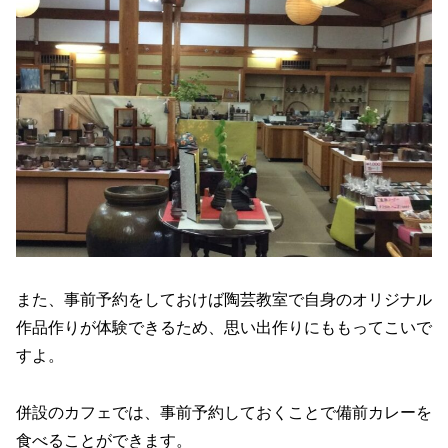
また、事前予約をしておけば陶芸教室で自身のオリジナル
作品作りが体験できるため、思い出作りにももってこいで
すよ。
併設のカフェでは、事前予約しておくことで備前カレーを
食べることができます。