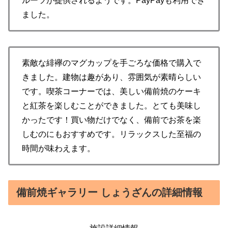
ルーツが提供されるようです。PayPayも利用でき
ました。
素敵な緋襷のマグカップを手ごろな価格で購入で
きました。建物は趣があり、雰囲気が素晴らしい
です。喫茶コーナーでは、美しい備前焼のケーキ
と紅茶を楽しむことができました。とても美味し
かったです！買い物だけでなく、備前でお茶を楽
しむのにもおすすめです。リラックスした至福の
時間が味わえます。
備前焼ギャラリー しょうざんの詳細情報