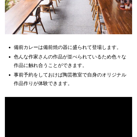
備前カレーは備前焼の器に盛られて登場します。
色んな作家さんの作品が並べられているため色々な
作品に触れ合うことができます。
事前予約をしておけば陶芸教室で自身のオリジナル
作品作りが体験できます。