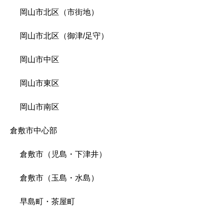
岡山市北区（市街地）
岡山市北区（御津/足守）
岡山市中区
岡山市東区
岡山市南区
倉敷市中心部
倉敷市（児島・下津井）
倉敷市（玉島・水島）
早島町・茶屋町