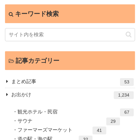
キーワード検索
記事カテゴリー
まとめ記事
53
お出かけ
1,234
観光ホテル・民宿
67
サウナ
29
ファーマーズマーケット
41
道の駅・海の駅
32