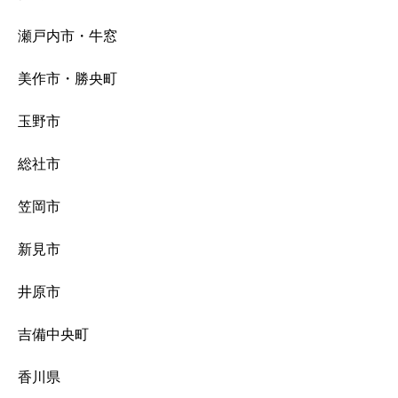
瀬戸内市・牛窓
美作市・勝央町
玉野市
総社市
笠岡市
新見市
井原市
吉備中央町
香川県