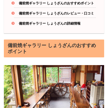
備前焼ギャラリー しょうざんのおすすめポイント
備前焼ギャラリー しょうざんのレビュー・口コミ
備前焼ギャラリー しょうざんの詳細情報
備前焼ギャラリー しょうざんのおすすめ
ポイント