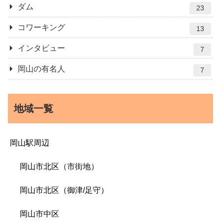
ダム
23
コワーキング
13
インタビュー
7
岡山の有名人
7
地域一覧
岡山駅周辺
岡山市北区（市街地）
岡山市北区（御津/足守）
岡山市中区