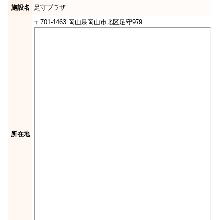
施設名
足守プラザ
〒701-1463 岡山県岡山市北区足守979
所在地