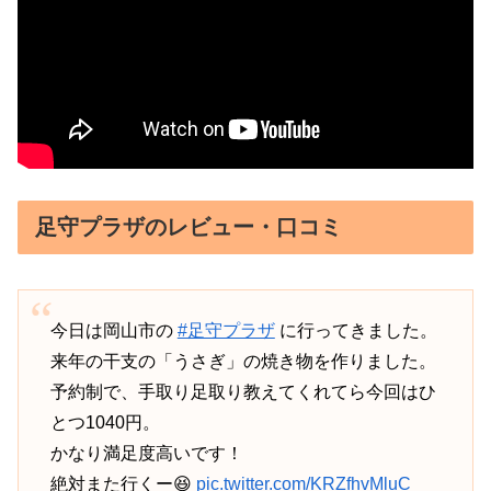
足守プラザのレビュー・口コミ
今日は岡山市の
#足守プラザ
に行ってきました。
来年の干支の「うさぎ」の焼き物を作りました。
予約制で、手取り足取り教えてくれてら今回はひ
とつ1040円。
かなり満足度高いです！
絶対また行くー😆
pic.twitter.com/KRZfhvMluC