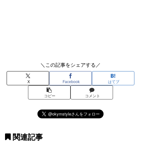
＼この記事をシェアする／
X
Facebook
はてブ
コピー
コメント
関連記事