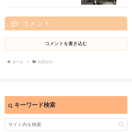
コメント
コメントを書き込む
ホーム
お出かけ
キーワード検索