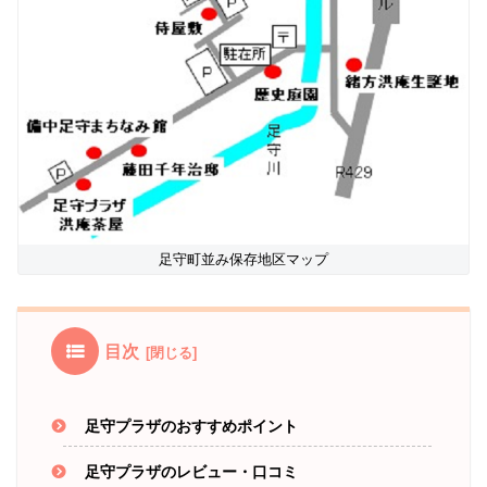
足守町並み保存地区マップ
目次
足守プラザのおすすめポイント
足守プラザのレビュー・口コミ