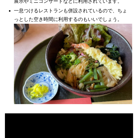
展示やミニコンサートなどに利用されています。
一息つけるレストランも併設されているので、ちょ
っとした空き時間に利用するのもいいでしょう。