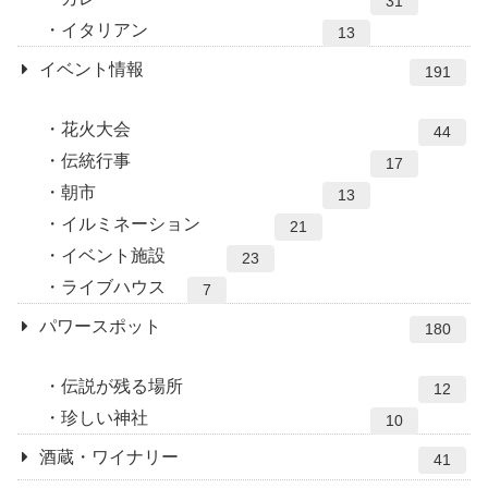
31
イタリアン
13
イベント情報
191
花火大会
44
伝統行事
17
朝市
13
イルミネーション
21
イベント施設
23
ライブハウス
7
パワースポット
180
伝説が残る場所
12
珍しい神社
10
酒蔵・ワイナリー
41