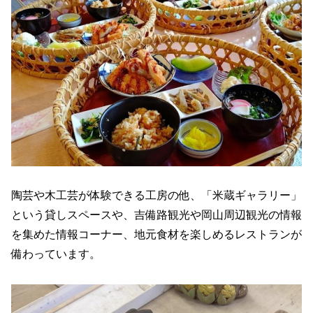
陶芸や木工芸が体験できる工房の他、「米蔵ギャラリー」
という貸しスペースや、吉備路観光や岡山周辺観光の情報
を集めた情報コーナー、地元食材を楽しめるレストランが
備わっています。