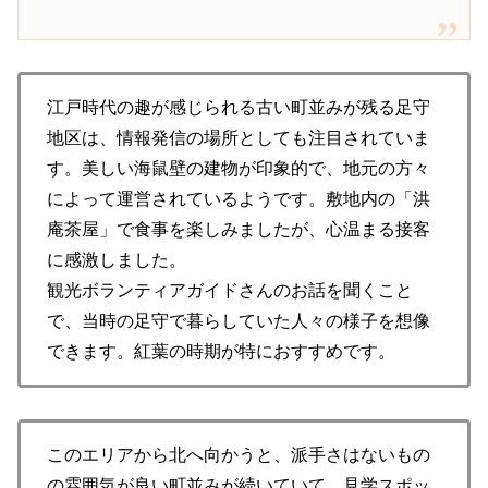
江戸時代の趣が感じられる古い町並みが残る足守
地区は、情報発信の場所としても注目されていま
す。美しい海鼠壁の建物が印象的で、地元の方々
によって運営されているようです。敷地内の「洪
庵茶屋」で食事を楽しみましたが、心温まる接客
に感激しました。
観光ボランティアガイドさんのお話を聞くこと
で、当時の足守で暮らしていた人々の様子を想像
できます。紅葉の時期が特におすすめです。
このエリアから北へ向かうと、派手さはないもの
の雰囲気が良い町並みが続いていて、見学スポッ