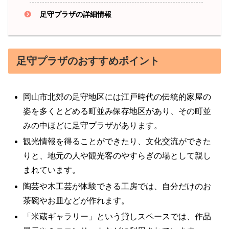
足守プラザの詳細情報
足守プラザのおすすめポイント
岡山市北郊の足守地区には江戸時代の伝統的家屋の
姿を多くとどめる町並み保存地区があり、その町並
みの中ほどに足守プラザがあります。
観光情報を得ることができたり、文化交流ができた
りと、地元の人や観光客のやすらぎの場として親し
まれています。
陶芸や木工芸が体験できる工房では、自分だけのお
茶碗やお皿などが作れます。
「米蔵ギャラリー」という貸しスペースでは、作品