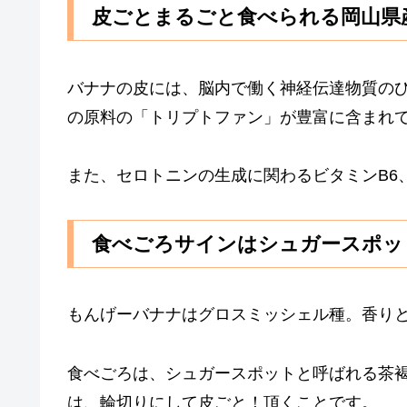
皮ごとまるごと食べられる岡山県
バナナの皮には、脳内で働く神経伝達物質の
の原料の「トリプトファン」が豊富に含まれ
また、セロトニンの生成に関わるビタミンB6
食べごろサインはシュガースポッ
もんげーバナナはグロスミッシェル種。香り
食べごろは、シュガースポットと呼ばれる茶
は、輪切りにして皮ごと！頂くことです。