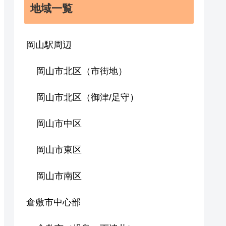
地域一覧
岡山駅周辺
岡山市北区（市街地）
岡山市北区（御津/足守）
岡山市中区
岡山市東区
岡山市南区
倉敷市中心部