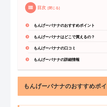
目次
もんげーバナナのおすすめポイント
もんげーバナナはどこで買えるの？
もんげーバナナの口コミ
もんげーバナナの詳細情報
もんげーバナナのおすすめポ