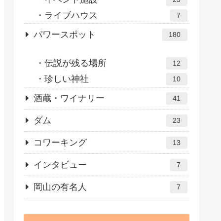
ライブハウス
7
パワースポット
180
伝説が残る場所
12
珍しい神社
10
酒蔵・ワイナリー
41
ダム
23
コワーキング
13
インタビュー
7
岡山の有名人
7