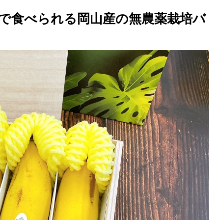
で食べられる岡山産の無農薬栽培バ