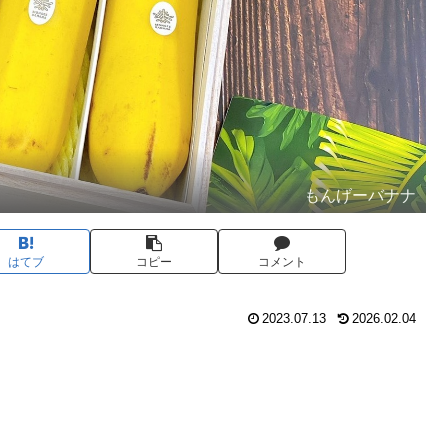
もんげーバナナ
はてブ
コピー
コメント
2023.07.13
2026.02.04