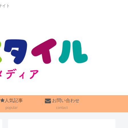
サイト
人気記事
お問い合わせ
popular
contact