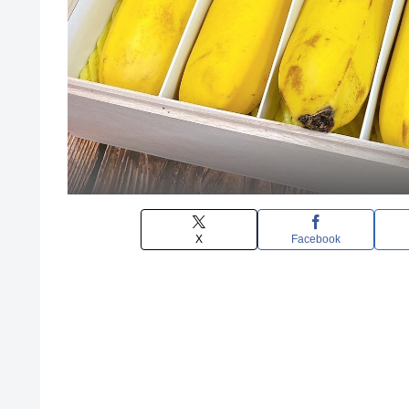
X
Facebook