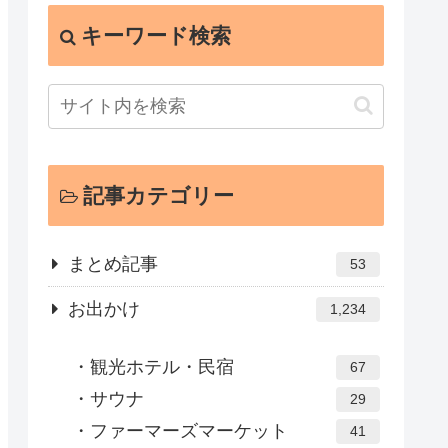
キーワード検索
記事カテゴリー
まとめ記事
53
お出かけ
1,234
観光ホテル・民宿
67
サウナ
29
ファーマーズマーケット
41